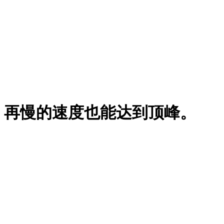
，再慢的速度也能达到顶峰。