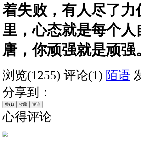
着失败，有人尽了力
里，心态就是每个人
唐，你顽强就是顽强
浏览(1255)
评论(1)
陌语
发
分享到：
心得评论