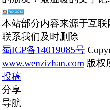
本站部分内容来源于互联
联系我们及时删除
蜀ICP备14019085号
Copyr
www.wenzizhan.com
版权
投稿
分享
导航