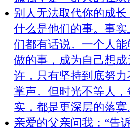
别人无法取代你的成长
什么是他们的事。事实
们都有话说。一个人能
做的事，成为自己想成
许，只有坚持到底努力
掌声。但时光不等人，
实，都是更深层的落寞
亲爱的父亲问我：“告诉