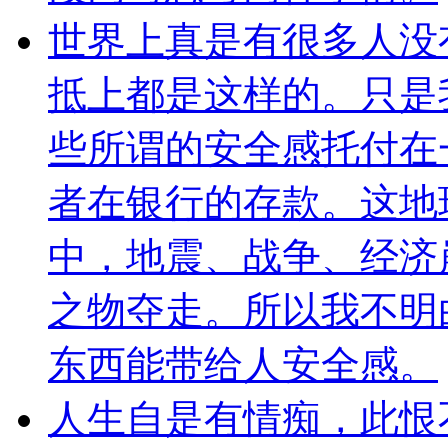
世界上真是有很多人没
抵上都是这样的。只是
些所谓的安全感托付在
者在银行的存款。这地
中，地震、战争、经济
之物夺走。所以我不明
东西能带给人安全感。
人生自是有情痴，此恨