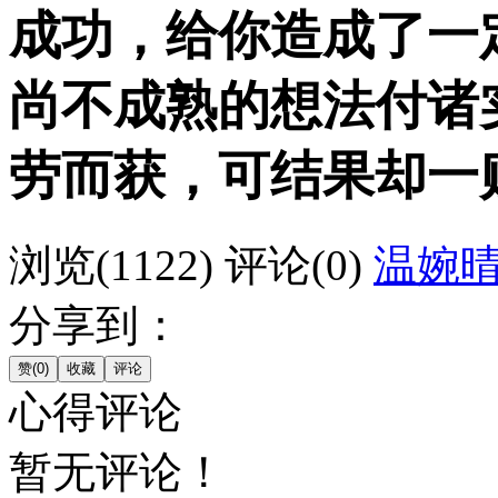
成功，给你造成了一
尚不成熟的想法付诸
劳而获，可结果却一
浏览(1122)
评论(0)
温婉
分享到：
心得评论
暂无评论！