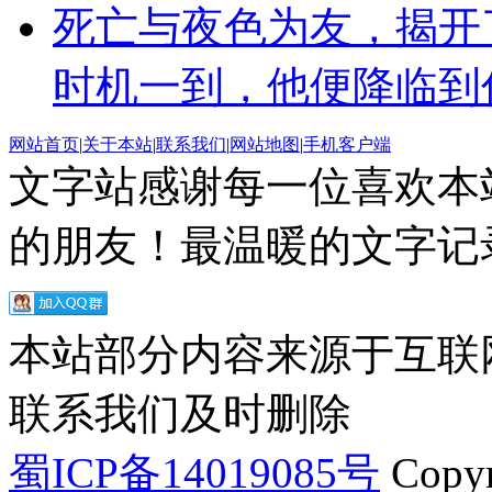
死亡与夜色为友，揭开
时机一到，他便降临到
网站首页
|
关于本站
|
联系我们
|
网站地图
|
手机客户端
文字站感谢每一位喜欢本
的朋友！最温暖的文字记录
本站部分内容来源于互联
联系我们及时删除
蜀ICP备14019085号
Copyr