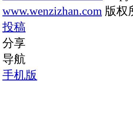
www.wenzizhan.com
版权
投稿
分享
导航
手机版