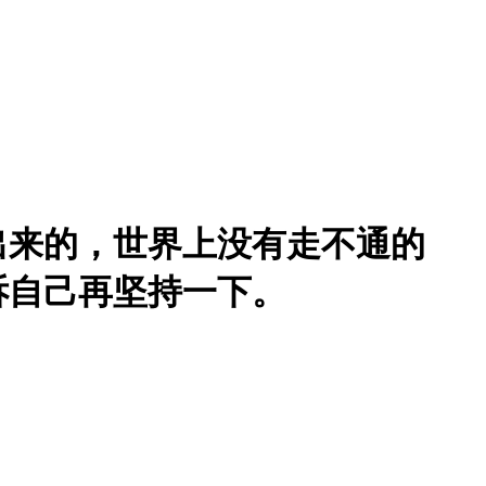
出来的，世界上没有走不通的
诉自己再坚持一下。