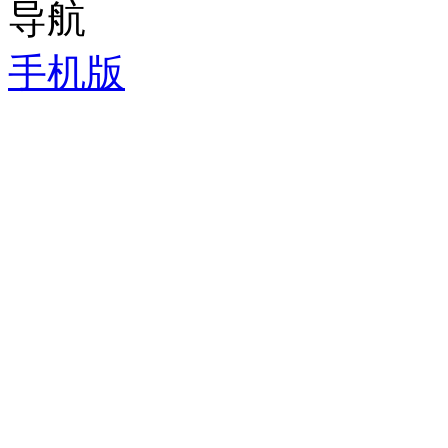
导航
手机版