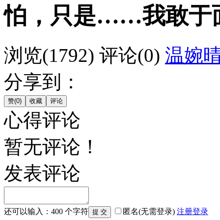
怕，只是……我敢于
浏览(1792)
评论(0)
温婉
分享到：
心得评论
暂无评论！
发表评论
还可以输入：
400
个字符
匿名(无需登录)
注册
登录