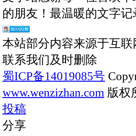
的朋友！最温暖的文字记录
本站部分内容来源于互联
联系我们及时删除
蜀ICP备14019085号
Copyr
www.wenzizhan.com
版权
投稿
分享