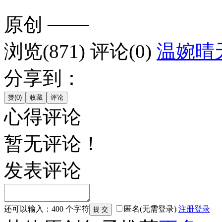
原创
───
浏览(871)
评论(0)
温婉晴
分享到：
心得评论
暂无评论！
发表评论
还可以输入：
400
个字符
匿名(无需登录)
注册
登录