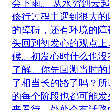
会下雨。 从水穷到云
修行过程中遇到很大的
的障碍，还有环境的障
头回到初发心的观点上
候。初发心时什么也没
了解。你先回溯当时的
了相当长的路了吗？所
的每个阶段也都可能发
来看待，处处会有活路