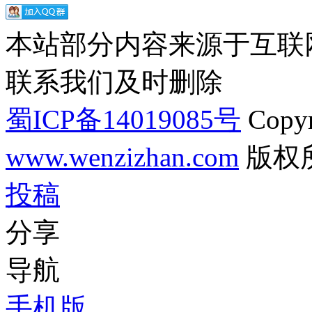
本站部分内容来源于互联
联系我们及时删除
蜀ICP备14019085号
Copyr
www.wenzizhan.com
版权
投稿
分享
导航
手机版