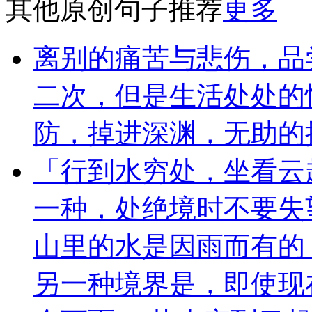
其他原创句子推荐
更多
离别的痛苦与悲伤，品
二次，但是生活处处的
防，掉进深渊，无助的
「行到水穷处，坐看云
一种，处绝境时不要失
山里的水是因雨而有的
另一种境界是，即使现