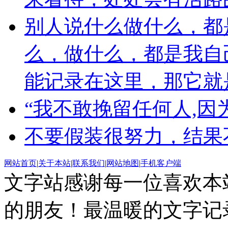
别人说什么做什么，都
么，做什么，都是我自
能记录在这里，那它就
“我不敢挽留任何人,
不要假装很努力，结果
网站首页
|
关于本站
|
联系我们
|
网站地图
|
手机客户端
文字站感谢每一位喜欢本
的朋友！最温暖的文字记录