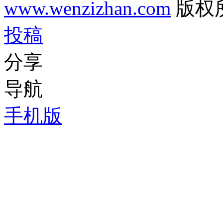
www.wenzizhan.com
版权
投稿
分享
导航
手机版