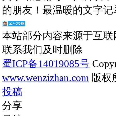
的朋友！最温暖的文字记录
本站部分内容来源于互联
联系我们及时删除
蜀ICP备14019085号
Copyr
www.wenzizhan.com
版权
投稿
分享