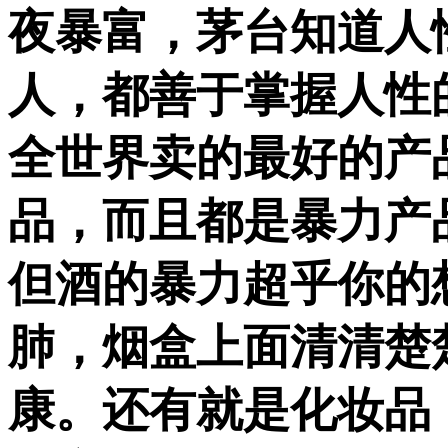
夜暴富，茅台知道人
人，都善于掌握人性
全世界卖的最好的产
品，而且都是暴力产
但酒的暴力超乎你的
肺，烟盒上面清清楚
康。还有就是化妆品