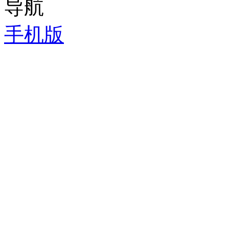
导航
手机版