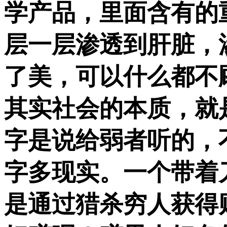
学产品，里面含有的
层一层渗透到肝脏，
了美，可以什么都不
其实社会的本质，就
字是说给弱者听的，
字多现实。一个带着
是通过猎杀穷人获得