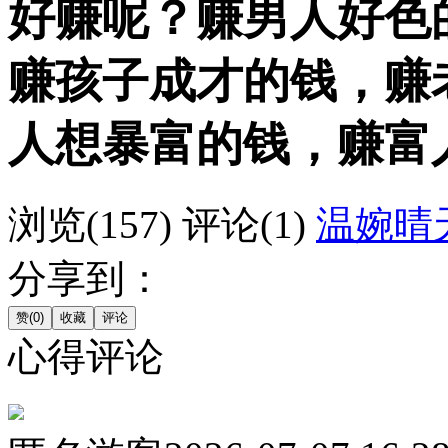
好赚呢？赚男人好色
赚孩子成才的钱，赚
人想暴富的钱，赚富
浏览(157)
评论(1)
温婉晴
分享到：
心得评论