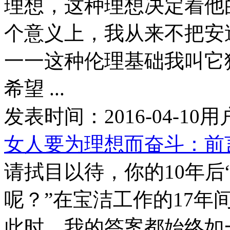
理想，这种理想决定着他
个意义上，我从来不把安
一一这种伦理基础我叫它
希望 ...
发表时间：
2016-04-10
用
女人要为理想而奋斗：前
请拭目以待，你的10年
呢？”在宝洁工作的17
此时，我的答案都始终如