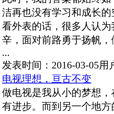
洁再也没有学习和成长的
看外表的话，很多人认为
辛，面对前路勇于扬帆，
...
发表时间：
2016-03-05
用
电视理想，亘古不变
做电视是我从小的梦想，
有进步。而到另一个地方