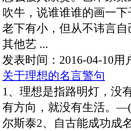
吹牛，说谁谁谁的画一下
老下有小，但从不讳言自
其他艺 ...
发表时间：
2016-04-10
用
关于理想的名言警句
1、理想是指路明灯，没
有方向，就没有生活。—(俄国
尔斯泰2、自古能成功成