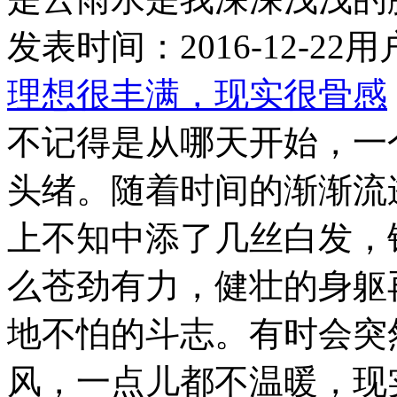
发表时间：
2016-12-22
用
理想很丰满，现实很骨感
不记得是从哪天开始，一
头绪。随着时间的渐渐流
上不知中添了几丝白发，
么苍劲有力，健壮的身躯
地不怕的斗志。有时会突
风，一点儿都不温暖，现