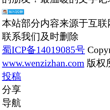
本站部分内容来源于互联
联系我们及时删除
蜀ICP备14019085号
Copyr
www.wenzizhan.com
版权
投稿
分享
导航