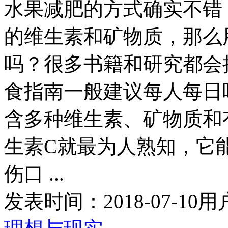
水果减肥的方式确实不错
的维生素和矿物质，那么
吗？很多书籍和研究都会
食指南一般建议每人每日吃
含多种维生素、矿物质和
生素C就最为人熟知，它
伤口 ...
发表时间：
2018-07-10
用