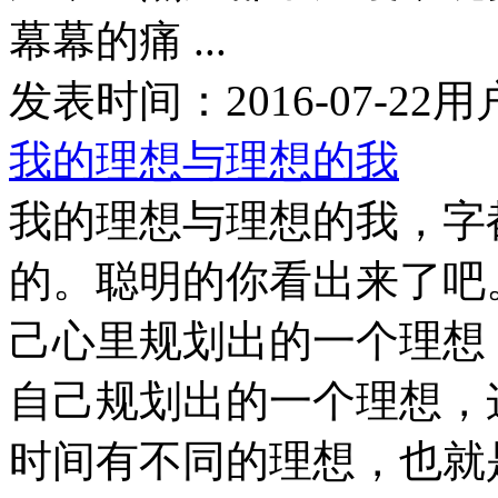
幕幕的痛 ...
发表时间：
2016-07-22
用
我的理想与理想的我
我的理想与理想的我，字
的。聪明的你看出来了吧
己心里规划出的一个理想
自己规划出的一个理想，
时间有不同的理想，也就