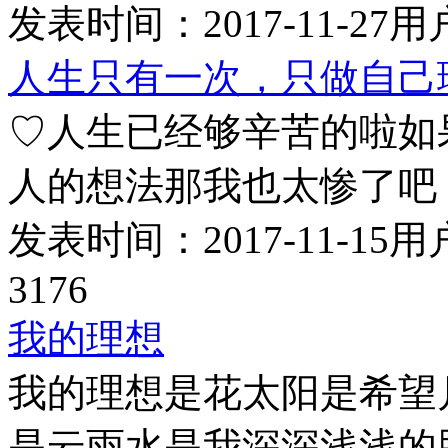
发表时间：
2017-11-27
用
人生只有一次，只做自己
♡人生已经够辛苦的啦如
人的想法那我也太惨了吧
发表时间：
2017-11-15
用
3176
我的理想
我的理想是花太阳是希望
是云雨水是我深深浅浅的