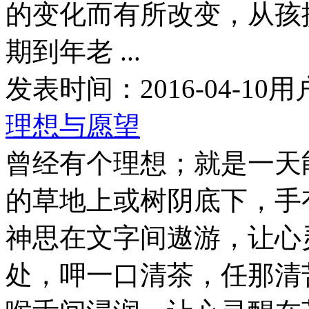
的变化而有所改变，从孩
期到年老 ...
发表时间：
2016-04-10
用
理想与愿望
曾经有个理想；就是一天
的草地上或树阴底下，手
神思在文字间遨游，让心
处，呷一口清茶，任那清