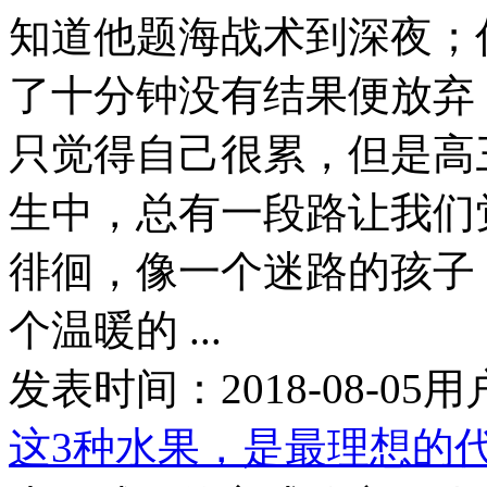
知道他题海战术到深夜；
了十分钟没有结果便放弃
只觉得自己很累，但是高
生中，总有一段路让我们
徘徊，像一个迷路的孩子
个温暖的 ...
发表时间：
2018-08-05
用
这3种水果，是最理想的