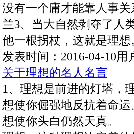
没有一个庸才能靠人事关
兰3、当大自然剥夺了人
他一根拐杖，这就是理想。—
发表时间：
2016-04-10
用
关于理想的名人名言
1、理想是前进的灯塔，
想使你倔强地反抗着命运
想使你头白仍然天真。—