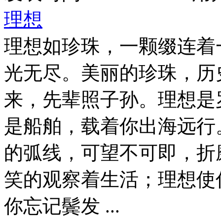
理想
理想如珍珠，一颗缀连着
光无尽。美丽的珍珠，历
来，先辈照子孙。理想是
是船舶，载着你出海远行
的弧线，可望不可即，折
笑的观察着生活；理想使
你忘记鬓发 ...