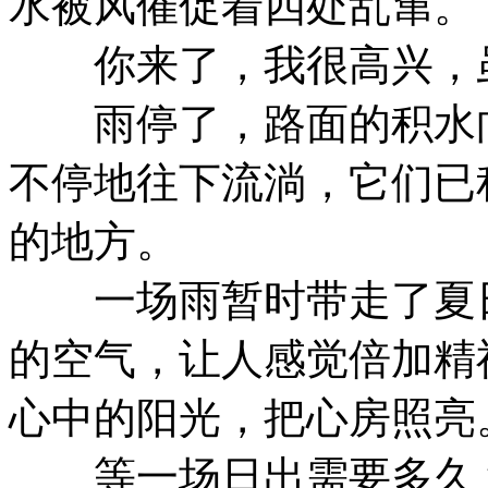
水被风催促着四处乱窜。
你来了，我很高兴，虽
雨停了，路面的积水向
不停地往下流淌，它们已
的地方。
一场雨暂时带走了夏日
的空气，让人感觉倍加精
心中的阳光，把心房照亮
等一场日出需要多久？