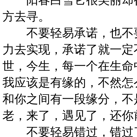
方去寻。
不要轻易承诺，也不要
力去实现，承诺了就一定
世，今生，每一个在生命
我应该是有缘的，不然怎
和你之间有一段缘分，不
老，来了，遇见了，还你
不要轻易错过，错过了