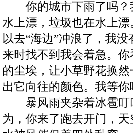
你的城市下雨了吗？我
水上漂，垃圾也在水上漂
以去“海边”冲浪了，我
来时找不到我会着急。你
的尘埃，让小草野花换然
出它向往的颜色。我等你
暴风雨夹杂着冰雹叮叮
为，你来了跑去开门，天