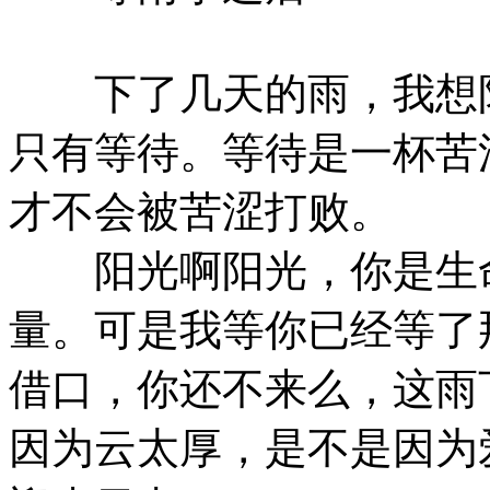
下了几天的雨，我想阳
只有等待。等待是一杯苦
才不会被苦涩打败。
阳光啊阳光，你是生命
量。可是我等你已经等了
借口，你还不来么，这雨
因为云太厚，是不是因为