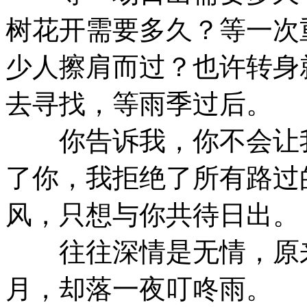
树花开需要多久？等一次
少人擦肩而过？也许转身
去寻找，等雨季过后。
你告诉我，你不会让我
了你，我拒绝了所有路过
风，只想与你共待日出。
往往深情是无情，原来
月，却落一夜叮咚雨。