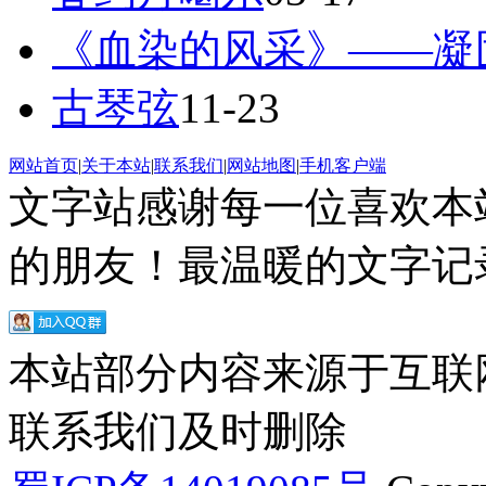
《血染的风采》——凝
古琴弦
11-23
网站首页
|
关于本站
|
联系我们
|
网站地图
|
手机客户端
文字站感谢每一位喜欢本
的朋友！最温暖的文字记录
本站部分内容来源于互联
联系我们及时删除