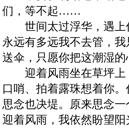
们，等不起……
世间太过浮华，遇上你
永远有多远我不去管，我
送伞，只愿你把这潮湿的
迎着风雨坐在草坪上，
口哨、拍着露珠想着你。
思念也决堤。原来思念一
迎着风雨，我依然盼望阳