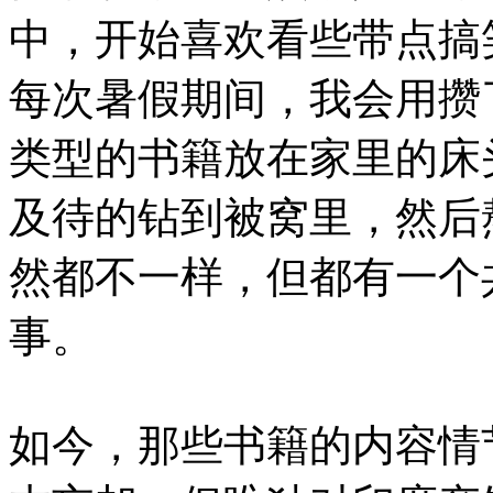
中，开始喜欢看些带点搞
每次暑假期间，我会用攒
类型的书籍放在家里的床
及待的钻到被窝里，然后
然都不一样，但都有一个
事。
如今，那些书籍的内容情