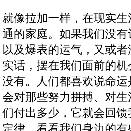
就像拉加一样，在现实生
通的家庭。如果我们没有
以及爆表的运气，又或者
实话，摆在我们面前的机
没有。人们都喜欢说命运
会对那些努力拼搏、对生
们付出多少，它就会回馈
定律。看看我们身边的有