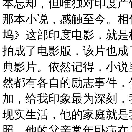
本忘却，但唯独对印度产
那本小说，感触至今。相
坞》这部印度电影，就是
拍成了电影版，该片也成
典影片。依然记得，小说
然都有各自的励志事件，
加，给我印象最为深刻，
现实生活，他的家庭就是
照。他的父亲常年卧病在