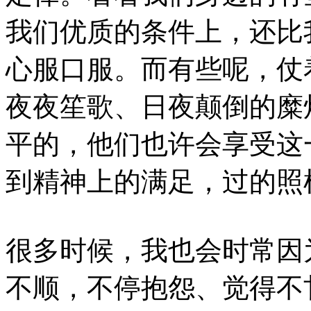
我们优质的条件上，还比
心服口服。而有些呢，仗
夜夜笙歌、日夜颠倒的糜
平的，他们也许会享受这
到精神上的满足，过的
很多时候，我也会时常因
不顺，不停抱怨、觉得不