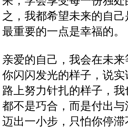
呆，学会享受每一份独处
之，我都希望未来的自己
最重要的一点是幸福的
亲爱的自己，我会在未来
你闪闪发光的样子，说实
路上努力针扎的样子，我
都不是巧合，而是付出与
迈出一小步，只怕你停滞