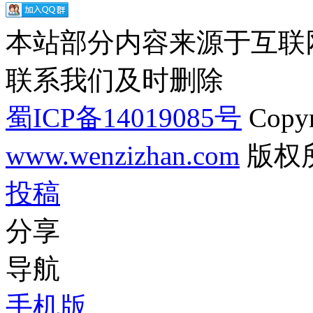
本站部分内容来源于互联
联系我们及时删除
蜀ICP备14019085号
Copyr
www.wenzizhan.com
版权
投稿
分享
导航
手机版