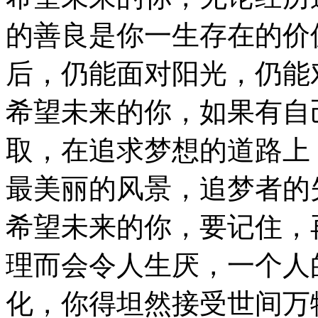
的善良是你一生存在的价
后，仍能面对阳光，仍能
希望未来的你，如果有自
取，在追求梦想的道路上
最美丽的风景，追梦者的
希望未来的你，要记住，
理而会令人生厌，一个人
化，你得坦然接受世间万