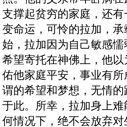
支撑起贫穷的家庭，还有
变命运，可怜的拉加，承
始，拉加因为自己敏感懦
希望寄托在神佛上，他以
佑他家庭平安，事业有所
谓的希望和梦想，无情的
于此。所幸，拉加身上难
何情况下，绝不会放弃对