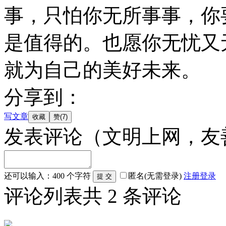
事，只怕你无所事事，你
是值得的。也愿你无忧又
就为自己的美好未来。
分享到：
写文章
发表评论
（文明上网，友
还可以输入：
400
个字符
匿名(无需登录)
注册
登录
评论列表
共
2
条评论