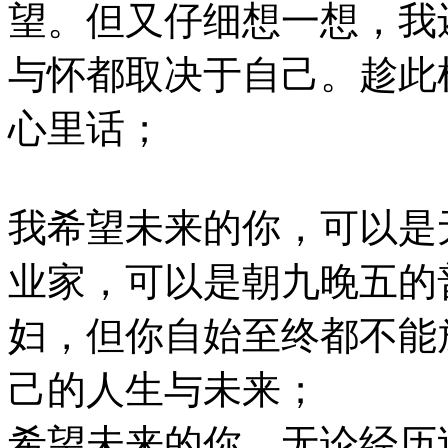
望。但又仔细想一想，我
与怀都取决于自己。趁此
心里话；
我希望未来的你，可以是
业家，可以是朝九晚五的
妇，但你自始至终都不能
己的人生与未来；
希望未来的你，无论经历