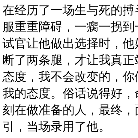
在经历了一场生与死的搏
服重重障碍，一瘸一拐到
试官让他做出选择时，他
断了两条腿，才让我真正
态度，我不会改变的，你
我的态度。俗话说得好，
刻在做准备的人，最终，
引，当场录用了他。