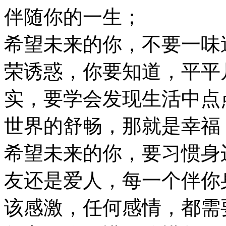
伴随你的一生；
希望未来的你，不要一味
荣诱惑，你要知道，平平
实，要学会发现生活中点
世界的舒畅，那就是幸
希望未来的你，要习惯身
友还是爱人，每一个伴你
该感激，任何感情，都需