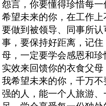
怨言，你要懂得珍惜每一
希望未来的你，在工作上
要做到被领导、同事所认
事，要保持好距离，记住
母，一定要学会感恩和珍
实效来回馈你的衣食父母
我希望未来的你，千万不
强的人，能一个人旅游、