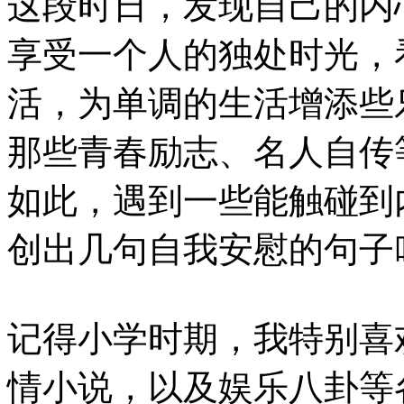
这段时日，发现自己的内
享受一个人的独处时光，
活，为单调的生活增添些
那些青春励志、名人自传
如此，遇到一些能触碰到
创出几句自我安慰的句子
记得小学时期，我特别喜
情小说，以及娱乐八卦等