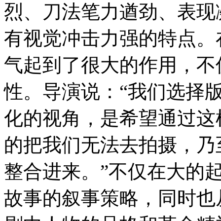
烈、刀法笔力遒劲、表现
有视觉冲击力强的特点。
气起到了很大的作用，不
性。导演说：“我们选择
化的视角，是希望通过这
的把我们无法去拍摄，乃
整合进来。”不仅在大的
故事的叙事策略，同时也