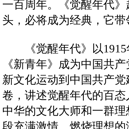
一百周年。《觉醒年代》
头，必将成为经典，它带
《觉醒年代》以1915年
《新青年》成为中国共产
新文化运动到中国共产党
卷，讲述觉醒年代的百态
中华的文化大师和一群理
段充满激情、燃烧理想的