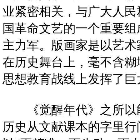
业紧密相关，与广大人民
国革命文艺的一个重要组
主力军。版画家是以艺术
在历史舞台上，毫不含糊
思想教育战线上发挥了巨
《觉醒年代》之所以能
历史从文献课本的字里行