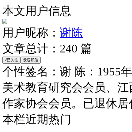
本文用户信息
用户昵称：
谢陈
文章总计：
240
篇
个性签名：
谢 陈：195
美术教育研究会会员、江
作家协会会员。已退休居
本栏近期热门