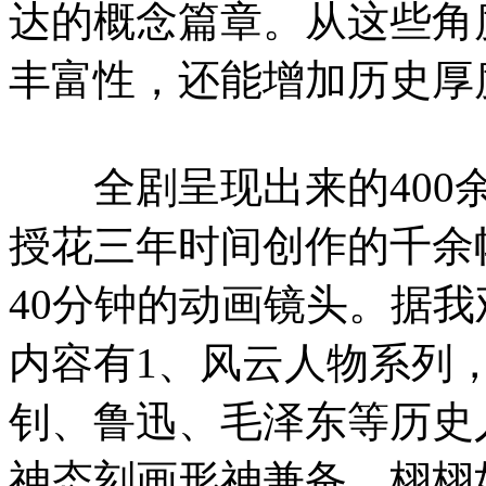
达的概念篇章。从这些角
丰富性，还能增加历史厚
全剧呈现出来的400余
授花三年时间创作的千余
40分钟的动画镜头。据
内容有1、风云人物系列
钊、鲁迅、毛泽东等历史
神态刻画形神兼备、栩栩