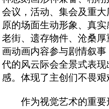
会议，活动、集会及重大
原的场面生动形象、真实
老街、遗存物件、沧桑厚
画动画内容参与剧情叙事
代的风云际会全景式表现
感。体现了主创们不畏艰
作为视觉艺术的重要形