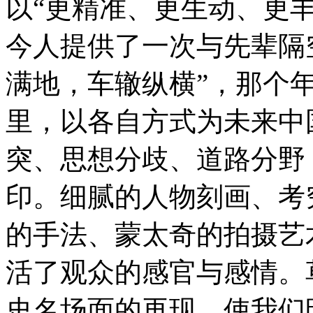
以“更精准、更生动、更
今人提供了一次与先辈隔空
满地，车辙纵横”，那个
里，以各自方式为未来中
突、思想分歧、道路分野
印。细腻的人物刻画、考
的手法、蒙太奇的拍摄艺
活了观众的感官与感情。
史名场面的再现，使我们