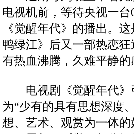
电视机前，等待央视一台0
《觉醒年代》的播出。这
鸭绿江》后又一部热恋狂
有热血沸腾，久难平静的
电视剧《觉醒年代》引
为“少有的具有思想深度
想、艺术、观赏为一体的