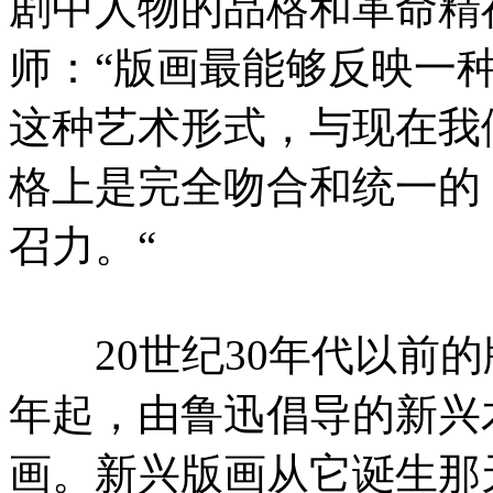
剧中人物的品格和革命精
师：“版画最能够反映一
这种艺术形式，与现在我
格上是完全吻合和统一的
召力。“
20世纪30年代以前的版
年起，由鲁迅倡导的新兴
画。新兴版画从它诞生那