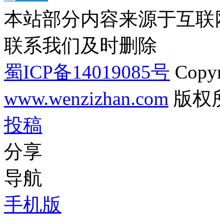
本站部分内容来源于互联
联系我们及时删除
蜀ICP备14019085号
Copyr
www.wenzizhan.com
版权
投稿
分享
导航
手机版