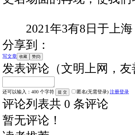
2021年3有8日于上海
分享到：
写文章
发表评论
（文明上网，友
还可以输入：
400
个字符
匿名(无需登录)
注册
登录
评论列表
共
0
条评论
暂无评论！