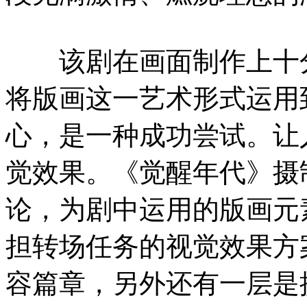
该剧在画面制作上十分
将版画这一艺术形式运用
心，是一种成功尝试。让
觉效果。《觉醒年代》摄
论，为剧中运用的版画元
担转场任务的视觉效果方
容篇章，另外还有一层是