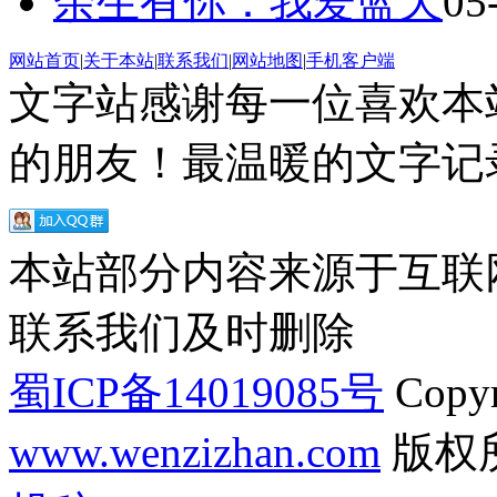
余生有你：我爱蓝天
05
网站首页
|
关于本站
|
联系我们
|
网站地图
|
手机客户端
文字站感谢每一位喜欢本
的朋友！最温暖的文字记录
本站部分内容来源于互联
联系我们及时删除
蜀ICP备14019085号
Copyr
www.wenzizhan.com
版权