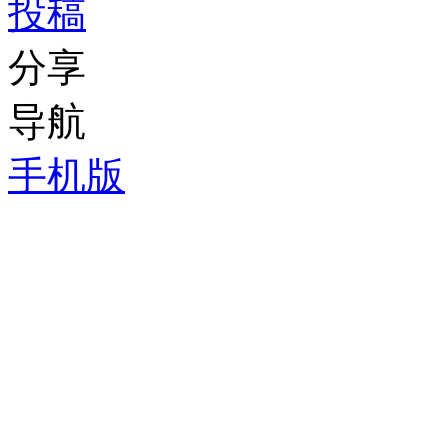
投稿
分享
导航
手机版