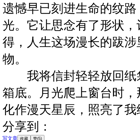
遗憾早已刻进生命的纹路
光。它让思念有了形状，
得，人生这场漫长的跋涉
物。​
我将信封轻轻放回纸袋
箱底。月光爬上窗台时，
化作漫天星辰，照亮了我
分享到：
写文章