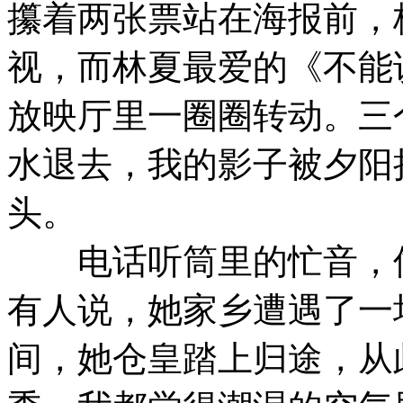
攥着两张票站在海报前，
视，而林夏最爱的《不能
放映厅里一圈圈转动。三
水退去，我的影子被夕阳
头。​
电话听筒里的忙音，像
有人说，她家乡遭遇了一
间，她仓皇踏上归途，从