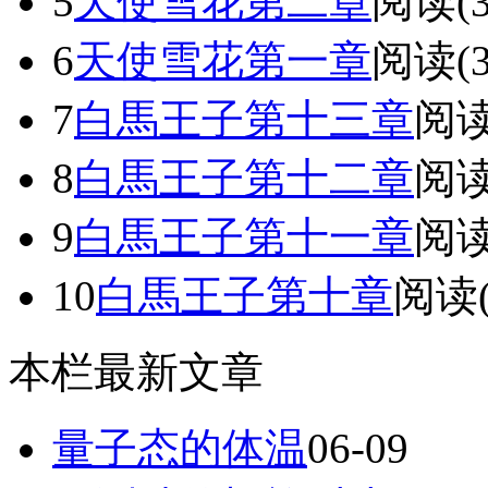
5
天使雪花第二章
阅读(3
6
天使雪花第一章
阅读(3
7
白馬王子第十三章
阅读(
8
白馬王子第十二章
阅读(
9
白馬王子第十一章
阅读(
10
白馬王子第十章
阅读(
本栏最新文章
量子态的体温​
06-09