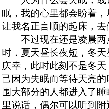
眠，我的心里都会盼着，
让我名正言顺的起床，去
不过现在还是凌晨两点
时，夏天昼长夜短，冬天
庆幸，此时此刻不是冬天
己因为失眠而等待天亮的
围大部分的人都进入了睡
里说话，偶尔可以听到附