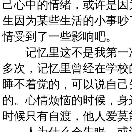
己心中的情绪，或许是因
生因为某些生活的小事吵
情受到了一些影响吧。
记忆里这不是我第一次
多次，记忆里曾经在学校
睡不着觉的，可以说自己
的。心情烦恼的时候，身
时候只有自渡，他人爱莫
人为什么会失眠，或许