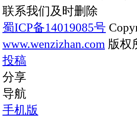
联系我们及时删除
蜀ICP备14019085号
Copyr
www.wenzizhan.com
版权
投稿
分享
导航
手机版