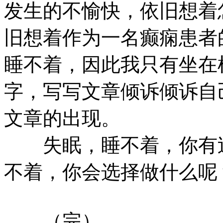
发生的不愉快，依旧想着
旧想着作为一名癫痫患者
睡不着，因此我只有坐在
字，写写文章倾诉倾诉自
文章的出现。
失眠，睡不着，你有过
不着，你会选择做什么呢
（完）