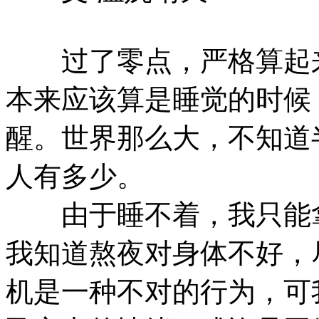
过了零点，严格算起来
本来应该算是睡觉的时候
醒。世界那么大，不知道
人有多少。
由于睡不着，我只能拿
我知道熬夜对身体不好，
机是一种不对的行为，可