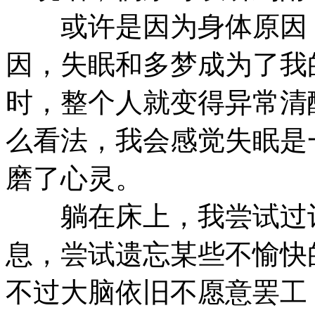
或许是因为身体原因，
因，失眠和多梦成为了我
时，整个人就变得异常清
么看法，我会感觉失眠是
磨了心灵。
躺在床上，我尝试过让
息，尝试遗忘某些不愉快
不过大脑依旧不愿意罢工