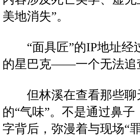
美地消失”。
“面具匠”的IP地址经
的星巴克——一个无法追
但林溪在查看那些聊天
的“气味”。不是通过鼻
字背后，弥漫着与现场“