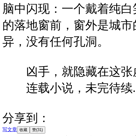
脑中闪现：一个戴着纯白
的落地窗前，窗外是城市
异，没有任何孔洞。
凶手，就隐藏在这张虚
连载小说，未完待续....
分享到：
写文章