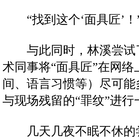
“找到这个‘面具匠’！
与此同时，林溪尝试了
术同事将“面具匠”在网
间、语言习惯等）尽可能
与现场残留的“罪纹”进行
几天几夜不眠不休的尝