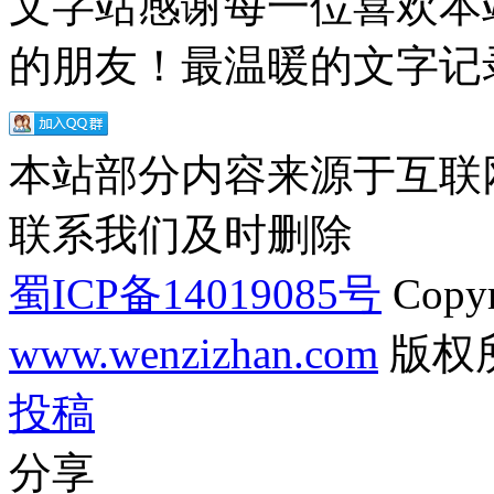
文字站感谢每一位喜欢本
的朋友！最温暖的文字记录
本站部分内容来源于互联
联系我们及时删除
蜀ICP备14019085号
Copyr
www.wenzizhan.com
版权
投稿
分享