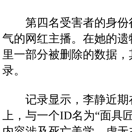
第四名受害者的身份
气的网红主播。在她的遗
里一部分被删除的数据，
录。
记录显示，李静近期在
上，与一个ID名为“面具
内容涉及死亡美学、虚无