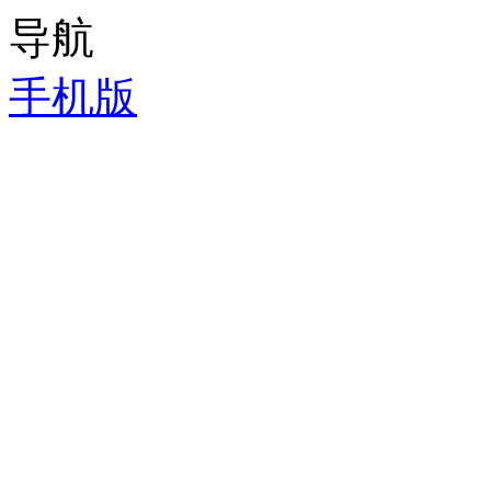
导航
手机版