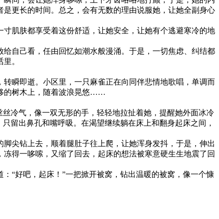
者是更长的时间。总之，会有无数的理由说服她，让她全副身心
寸肌肤都享受着这份舒适，让她安全，让她有个逃避寒冷的地
给自己看，任由回忆如潮水般漫涌。于是，一切焦虑、纠结都
话里。
转瞬即逝。小区里，一只麻雀正在向同伴悲情地歌唱，单调而
移的树木上，随着波浪晃悠……
丝丝冷气，像一双无形的手，轻轻地拉扯着她，提醒她外面冰冷
，只留出鼻孔和嘴呼吸。在渴望继续躺在床上和翻身起床之间，
脚尖钻上去，顺着腿肚子往上爬，让她浑身发抖，于是，伸出
，冻得一哆嗦，又缩了回去，起床的想法被寒意硬生生地震了回
：“好吧，起床！”一把掀开被窝，钻出温暖的被窝，像一个慷