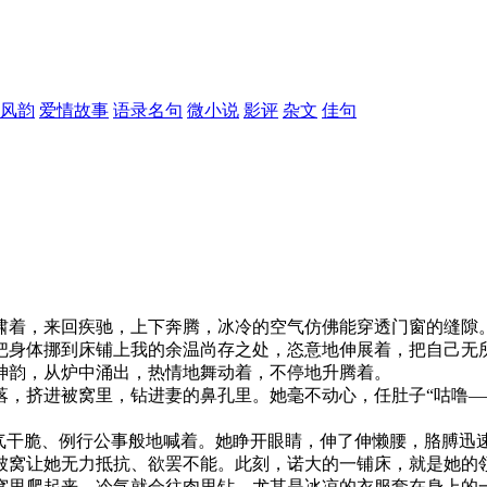
风韵
爱情故事
语录名句
微小说
影评
杂文
佳句
着，来回疾驰，上下奔腾，冰冷的空气仿佛能穿透门窗的缝隙
身体挪到床铺上我的余温尚存之处，恣意地伸展着，把自己无
韵，从炉中涌出，热情地舞动着，不停地升腾着。
挤进被窝里，钻进妻的鼻孔里。她毫不动心，任肚子“咕噜—
干脆、例行公事般地喊着。她睁开眼睛，伸了伸懒腰，胳膊迅
窝让她无力抵抗、欲罢不能。此刻，诺大的一铺床，就是她的领
里爬起来，冷气就会往肉里钻，尤其是冰凉的衣服套在身上的一