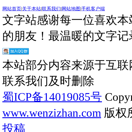
网站首页
|
关于本站
|
联系我们
|
网站地图
|
手机客户端
文字站感谢每一位喜欢本
的朋友！最温暖的文字记录
本站部分内容来源于互联
联系我们及时删除
蜀ICP备14019085号
Copyr
www.wenzizhan.com
版权
投稿