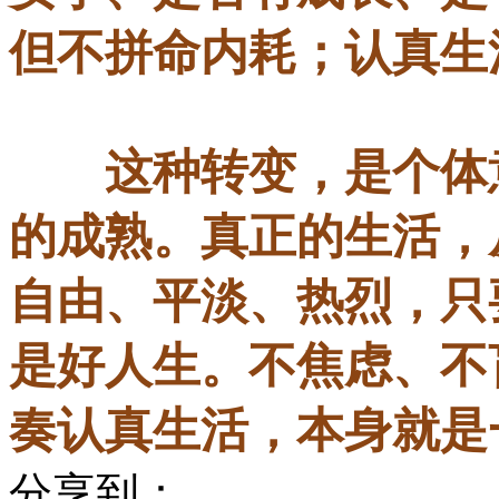
但不拼命内耗；认真生
这种转变，是个体意
的成熟。真正的生活，
自由、平淡、热烈，只
是好人生。不焦虑、不
奏认真生活，本身就是
分享到：