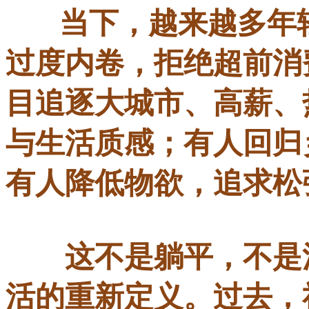
当下，越来越多年
过度内卷，拒绝超前消
目追逐大城市、高薪、
与生活质感；有人回归
有人降低物欲，追求松
这不是躺平，不是消
活的重新定义。过去，