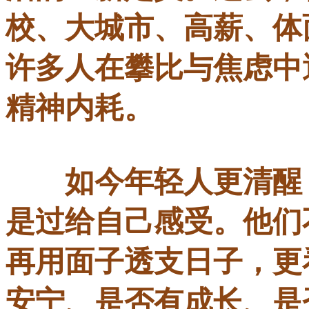
校、大城市、高薪、体
许多人在攀比与焦虑中
精神内耗。
如今年轻人更清醒：
是过给自己感受。他们
再用面子透支日子，更
安宁、是否有成长、是