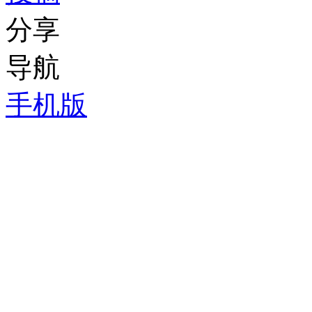
分享
导航
手机版