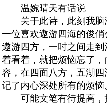
温婉晴天有话说
关于此诗，此刻我脑海
一位喜欢遨游四海的俊俏
遨游四方，一时之间走到
着看着，就把烦恼忘了，
容，在四面八方，五湖四
记了内心深处所有的烦恼
可能文笔有待提高，提