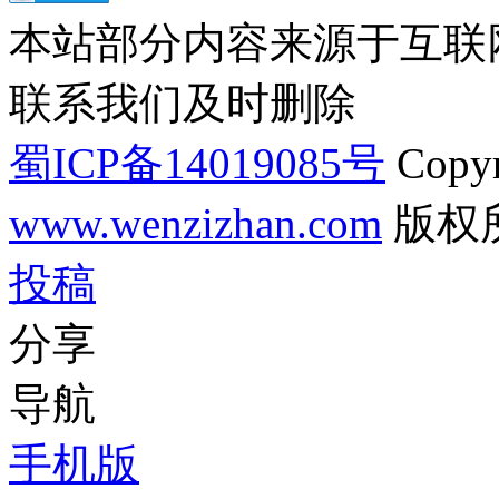
本站部分内容来源于互联
联系我们及时删除
蜀ICP备14019085号
Copyr
www.wenzizhan.com
版权
投稿
分享
导航
手机版