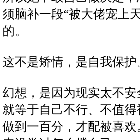
须脑补一段“被大佬宠上
的。
这不是矫情，是自我保护
幻想，是因为现实太不安
就等于自己不行、不值得
做到一百分，才配被喜欢