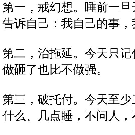
第一，戒幻想。睡前一旦
告诉自己：我自己的事，
第二，治拖延。今天只记
做砸了也比不做强。
第三，破托付。今天至少
什么、几点睡，不问人，