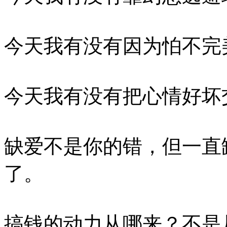
今天我有没有因为怕不完
今天我有没有把心情好坏
缺爱不是你的错，但一直
了。
搞钱的动力从哪来？不是从