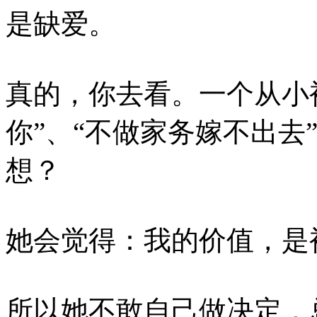
是缺爱。
真的，你去看。一个从小
你”、“不做家务嫁不出去
想？
她会觉得：我的价值，是
所以她不敢自己做决定，