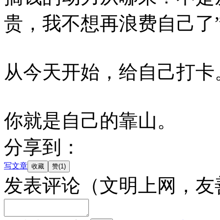
贵，我不想再浪费自己了
从今天开始，给自己打卡
你就是自己的靠山。
分享到：
写文章
发表评论
（文明上网，友