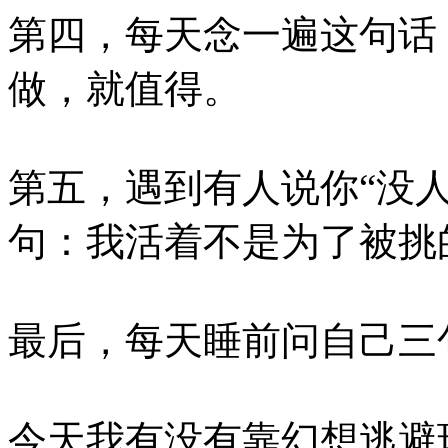
第四，每天念一遍这句话
做，就值得。
第五，遇到有人说你“没人
句：我活着不是为了被挑
最后，每天睡前问自己三
今天我有没有靠幻想逃避