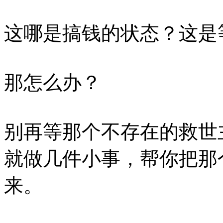
这哪是搞钱的状态？这是
那怎么办？
别再等那个不存在的救世
就做几件小事，帮你把那
来。