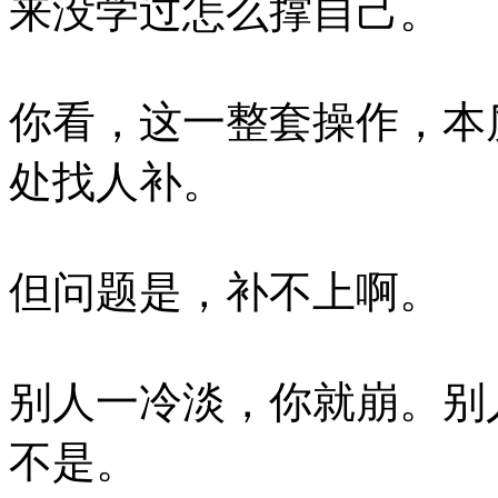
来没学过怎么撑自己。
你看，这一整套操作，本
处找人补。
但问题是，补不上啊。
别人一冷淡，你就崩。别
不是。