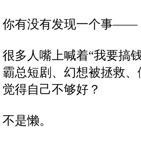
你有没有发现一个事——
很多人嘴上喊着“我要搞
霸总短剧、幻想被拯救、
觉得自己不够好？
不是懒。