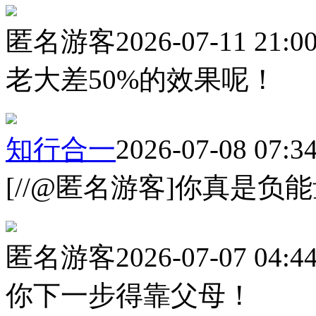
匿名游客
2026-07-11 21:0
老大差50%的效果呢！
知行合一
2026-07-08 07:3
[//@匿名游客]你真是负
匿名游客
2026-07-07 04:4
你下一步得靠父母！