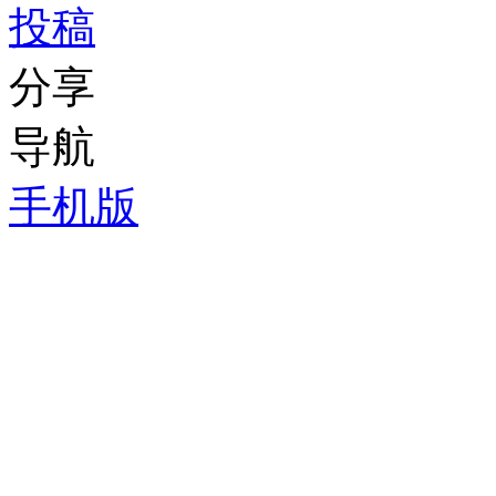
投稿
分享
导航
手机版