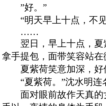
”好。”
“明天早上十点，不见
……
翌日，早上十点，夏紫
拿手提包，面带笑容站在
夏紫荷笑意加深，好像
“夏紫荷。”沈水明连
面对眼前故作天真的女