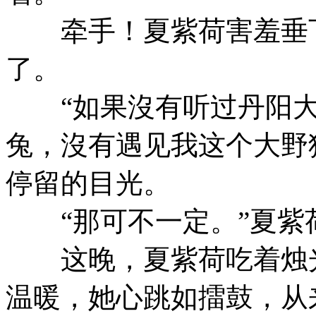
牵手！夏紫荷害羞垂下
了。
“如果沒有听过丹阳大
兔，沒有遇见我这个大野
停留的目光。
“那可不一定。”夏紫
这晚，夏紫荷吃着烛光
温暖，她心跳如擂鼓，从