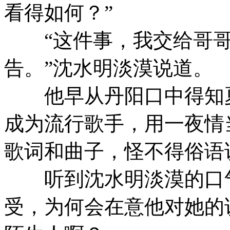
看得如何？”
“这件事，我交给哥哥
告。”沈水明淡漠说道。
他早从丹阳口中得知夏
成为流行歌手，用一夜情
歌词和曲子，怪不得俗语
听到沈水明淡漠的口气
受，为何会在意他对她的