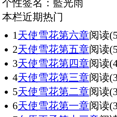
个性签名：
藍光雨
本栏近期热门
1
天使雪花第六章
阅读(5
2
天使雪花第五章
阅读(5
3
天使雪花第四章
阅读(4
4
天使雪花第三章
阅读(3
5
天使雪花第二章
阅读(3
6
天使雪花第一章
阅读(3