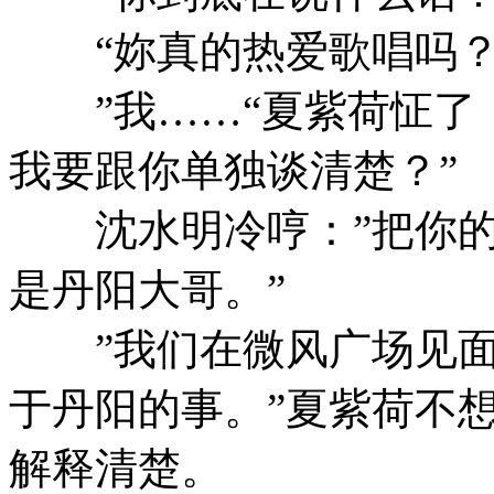
“妳真的热爱歌唱吗？”
”我……“夏紫荷怔了：
我要跟你单独谈清楚？”
沈水明冷哼：”把你的
是丹阳大哥。”
”我们在微风广场见面
于丹阳的事。”夏紫荷不
解释清楚。