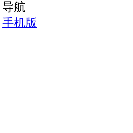
导航
手机版