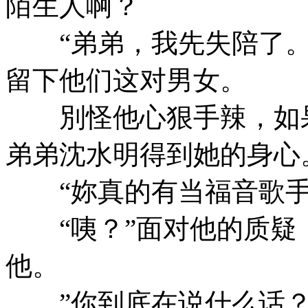
陌生人啊？
“弟弟，我先失陪了。
留下他们这对男女。
別怪他心狠手辣，如果
弟弟沈水明得到她的身心
“妳真的有当福音歌手
“咦？”面对他的质疑
他。
”你到底在说什么话？