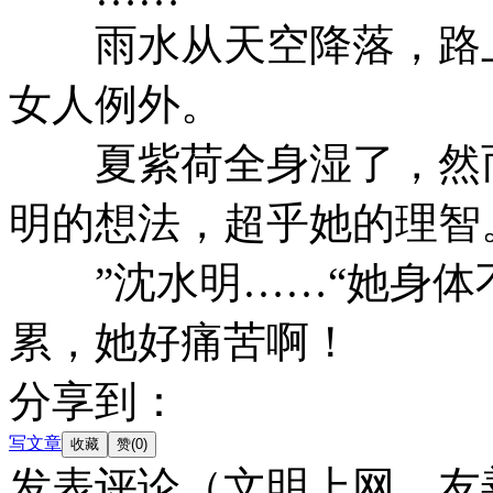
雨水从天空降落，路上
女人例外。
夏紫荷全身湿了，然而
明的想法，超乎她的理智
”沈水明……“她身体
累，她好痛苦啊！
分享到：
写文章
发表评论
（文明上网，友