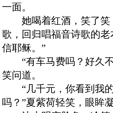
一面。
她喝着红酒，笑了笑：
歌，回归唱福音诗歌的老
信耶稣。”
“有车马费吗？好久不
笑问道。
“几千元，你看到我的
吗？”夏紫荷轻笑，眼眸