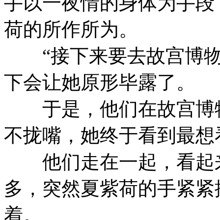
手以一夜情的身体为手段
荷的所作所为。
“接下来要去故宫博物
下会让她原形毕露了。
于是，他们在故宫博物
不拢嘴，她终于看到最想
他们走在一起，看起来
多，突然夏紫荷的手紧紧
着。