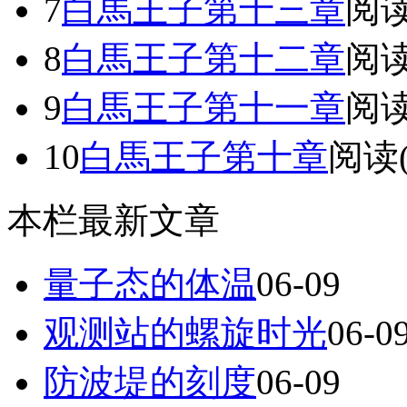
7
白馬王子第十三章
阅读(
8
白馬王子第十二章
阅读(
9
白馬王子第十一章
阅读(
10
白馬王子第十章
阅读(
本栏最新文章
量子态的体温​
06-09
观测站的螺旋时光
06-0
防波堤的刻度
06-09