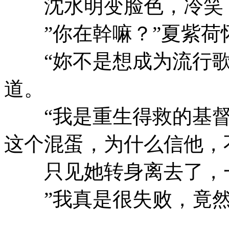
沈水明变脸色，冷笑：
”你在幹嘛？”夏紫荷
“妳不是想成为流行歌
道。
“我是重生得救的基督
这个混蛋，为什么信他，
只见她转身离去了，一
”我真是很失败，竟然
……