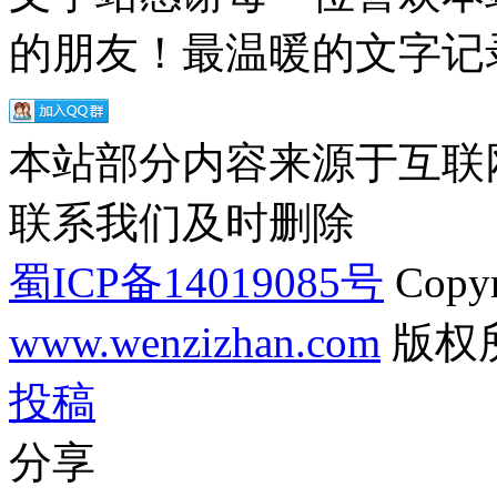
的朋友！最温暖的文字记录
本站部分内容来源于互联
联系我们及时删除
蜀ICP备14019085号
Copyr
www.wenzizhan.com
版权
投稿
分享