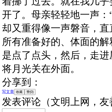
着挪了过去。就在我几乎
开了。母亲轻轻地一声：
却又重得像一声磐音，直
所有准备好的、体面的解
是点了点头，然后，走进
将月光关在外面。
分享到：
写文章
发表评论
（文明上网，友