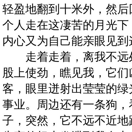
轻盈地翻到十米外，然后
个人走在这凄苦的月光下
内心又为自己能亲眼见到
走着走着，离我不远处
股上使劲，瞧见我，它们
客，眼里迸射出莹莹的绿
事业。周边还有一条狗，
子，突然，它不远不近地