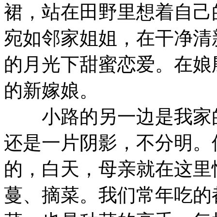
裙，站在田野里想着自己
宛如邻家姐姐，在干净清
的月光下甜蜜恋爱。在娘
的新嫁娘。
小路的另一边是我家的
还是一片阴影，不分明。
的，白天，母亲就在这里
蔓、摘菜。我们常年吃的