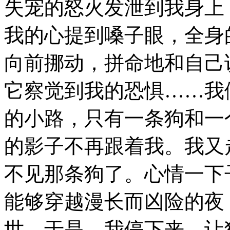
失宠的怒火发泄到我身上
我的心提到嗓子眼，全身
向前挪动，拼命地和自己
它察觉到我的恐惧……我
的小路，只有一条狗和一
的影子不再跟着我。我又
不见那条狗了。心情一下
能够穿越漫长而凶险的夜
世。于是，我停下来，让