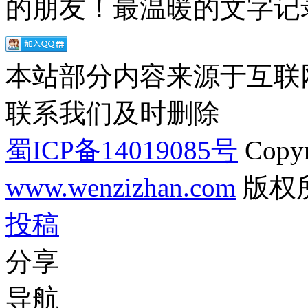
的朋友！最温暖的文字记录
本站部分内容来源于互联
联系我们及时删除
蜀ICP备14019085号
Copyr
www.wenzizhan.com
版权
投稿
分享
导航