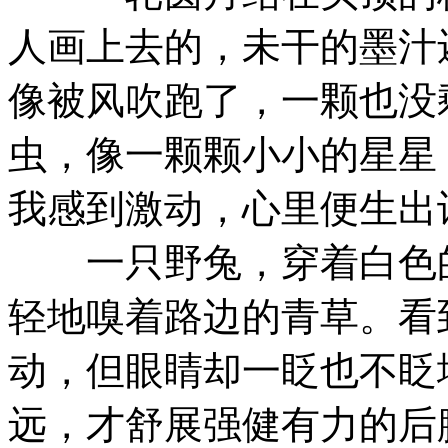
人画上去的，未干的墨汁
像被风吹跑了，一颗也没
虫，像一颗颗小小的星星
我感到激动，心里便生出
一只野兔，穿着白色的
轻地嗅着路边的青草。看
动，但眼睛却一眨也不眨
远，才舒展强健有力的后