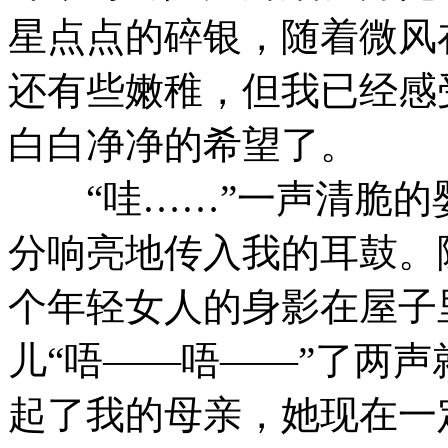
星点点的碎银，随着微风
还有些嫩稚，但我已经感
白白净净的希望了。
“哇……”一声清脆的
分响亮地传入我的耳鼓。
个年轻女人的身影在屋子
儿“唔——唔——”了两
起了我的母亲，她现在一