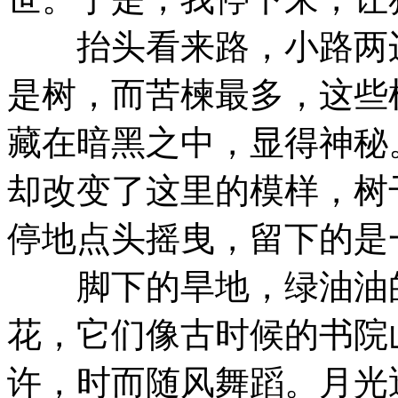
抬头看来路，小路两边
是树，而苦楝最多，这些
藏在暗黑之中，显得神秘
却改变了这里的模样，树
停地点头摇曳，留下的是
脚下的旱地，绿油油的
花，它们像古时候的书院
许，时而随风舞蹈。月光