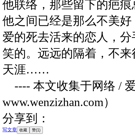
他联络，那些留下的疤痕
他之间已经是那么不美好
爱的死去活来的恋人，分
笑的。远远的隔着，不来
天涯……
---- 本文收集于网络 
www.wenzizhan.com）
分享到：
写文章