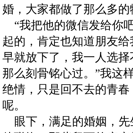
婚，大家都做了那么多的
“我把他的微信发给你吧
起的，肯定也知道朋友给
早就放下了，我一人选择
那么刻骨铭心过。”我这
绝情，只是回不去的青春
呢。
眼下，满足的婚姻，先