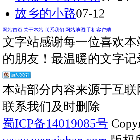
故乡的小路
07-12
网站首页
|
关于本站
|
联系我们
|
网站地图
|
手机客户端
文字站感谢每一位喜欢本
的朋友！最温暖的文字记录
本站部分内容来源于互联
联系我们及时删除
蜀ICP备14019085号
Copyr