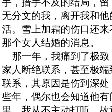
手，措手不及的结局，留
无分文的我，离开我和他
活。雪上加霜的伤口还来
那个女人结婚的消息。
那一年，我痛到了极致
家人断绝联系，甚至极端
联系，其原因是伤到深处
些年，偶尔也会知道他有
里，我从不主动打听，故