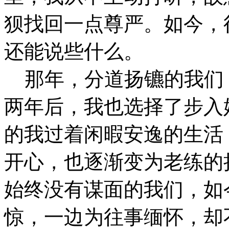
狈找回一点尊严。如今，
还能说些什么。
那年，分道扬镳的我们
两年后，我也选择了步入
的我过着闲暇安逸的生活
开心，也逐渐变为老练的
始终没有谋面的我们，如
惊，一边为往事缅怀，却