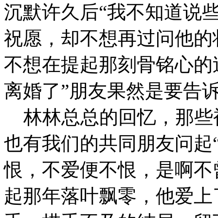
沉默许久后“我不知道说
祝愿，却不想再过问他的
不想在提起那刻骨铭心的
离婚了”朋友果然是要告
林林总总的回忆，那些
也有我们的共同朋友问起
恨，不爱便不恨，是啊不
起那年落叶飘零，他爱上