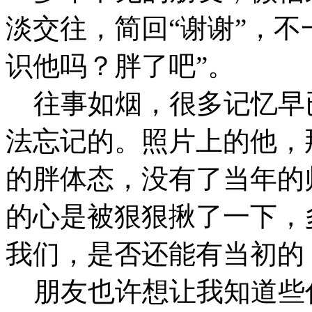
淡交往，简回“谢谢”，不
识他吗？胖了吧”。
往事如烟，很多记忆早
法忘记的。照片上的他，
的胖体态，没有了当年的
的心是被狠狠揪了一下，
我们，是否还能有当初的
朋友也许想让我知道些什