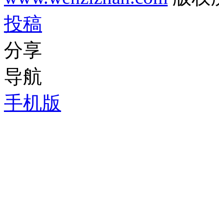
投稿
分享
导航
手机版