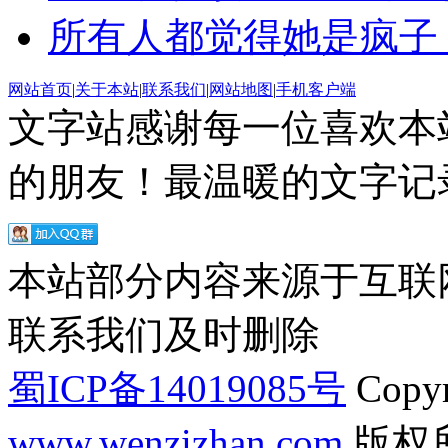
所有人都觉得她是疯子
网站首页
|
关于本站
|
联系我们
|
网站地图
|
手机客户端
文字站感谢每一位喜欢本
的朋友！最温暖的文字记录
本站部分内容来源于互联
联系我们及时删除
蜀ICP备14019085号
Copyr
www.wenzizhan.com
版权