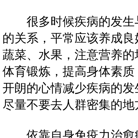
很多时候疾病的发生与
的关系，平常应该养成良
蔬菜、水果，注意营养的
体育锻炼，提高身体素质
开朗的心情减少疾病的发
尽量不要去人群密集的地
依靠自身免疫力治愈疾