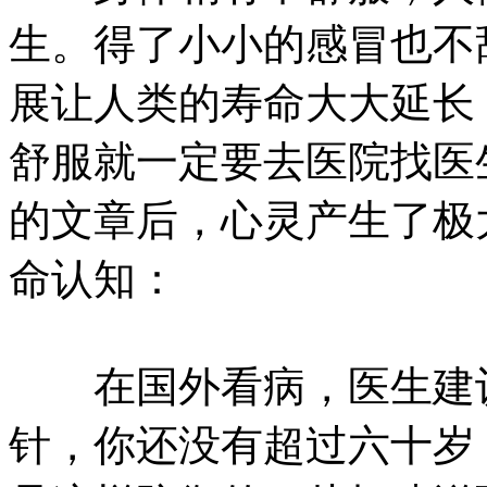
生。得了小小的感冒也不
展让人类的寿命大大延长
舒服就一定要去医院找医
的文章后，心灵产生了极
命认知：
在国外看病，医生建议多
针，你还没有超过六十岁，