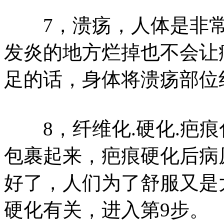
7，溃疡，人体是非常
发炎的地方烂掉也不会让
足的话，身体将溃疡部位
8，纤维化.硬化.疤痕
包裹起来，疤痕硬化后病
好了，人们为了舒服又是
硬化有关，进入第9步。