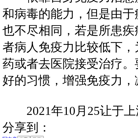
和病毒的能力，但是由于
也不尽相同，若是所患疾
者病人免疫力比较低下，
药或者去医院接受治疗。
好的习惯，增强免疫力，
2021年10月25让于上
分享到：