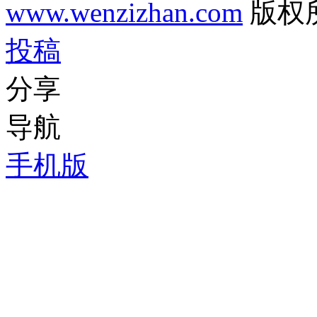
www.wenzizhan.com
版权
投稿
分享
导航
手机版