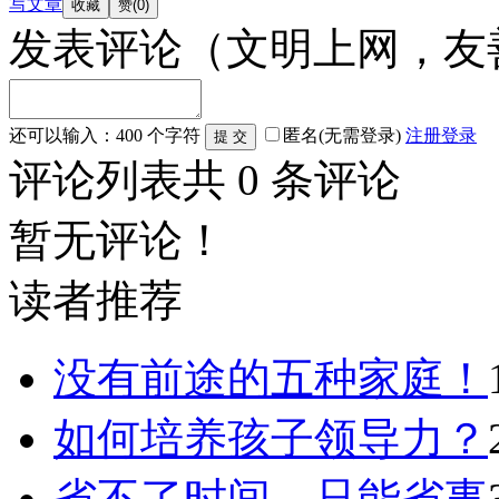
写文章
发表评论
（文明上网，友
还可以输入：
400
个字符
匿名(无需登录)
注册
登录
评论列表
共
0
条评论
暂无评论！
读者推荐
没有前途的五种家庭！
如何培养孩子领导力？
省不了时间，只能省事