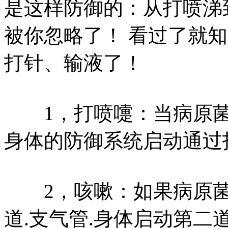
是这样防御的：从打喷涕
被你忽略了！ 看过了就
打针、输液了！
1，打喷嚏：当病原菌
身体的防御系统启动通过
2，咳嗽：如果病原菌
道.支气管.身体启动第