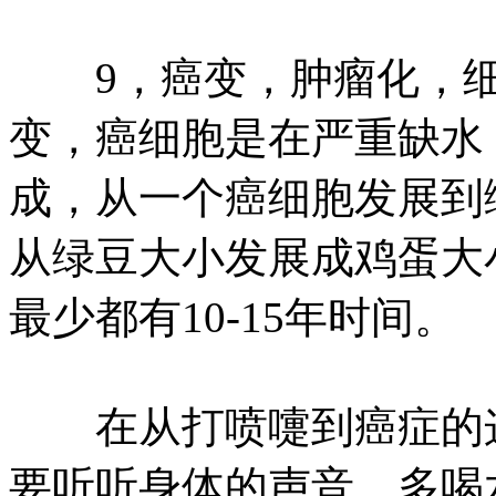
9，癌变，肿瘤化，细
变，癌细胞是在严重缺水
成，从一个癌细胞发展到绿
从绿豆大小发展成鸡蛋大
最少都有10-15年时间。
在从打喷嚏到癌症的这
要听听身体的声音，多喝