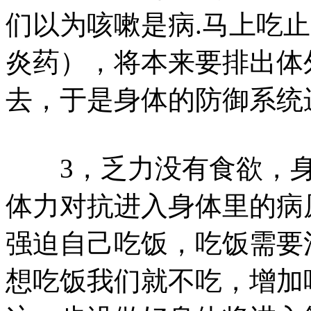
们以为咳嗽是病.马上吃
炎药），将本来要排出体
去，于是身体的防御系统
3，乏力没有食欲，身
体力对抗进入身体里的病
强迫自己吃饭，吃饭需要
想吃饭我们就不吃，增加