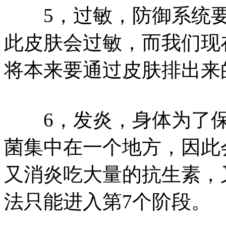
5，过敏，防御系统要
此皮肤会过敏，而我们现
将本来要通过皮肤排出来
6，发炎，身体为了保
菌集中在一个地方，因此
又消炎吃大量的抗生素，
法只能进入第7个阶段。