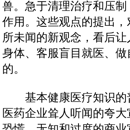
兽。急于清理治疗和压制
作用。这些观点的提出，
所未闻的新观念，看后让
身体、客服盲目就医、做
的。
基本健康医疗知识的普
医药企业耸人听闻的夸大
恐慌。无知和过度的商业