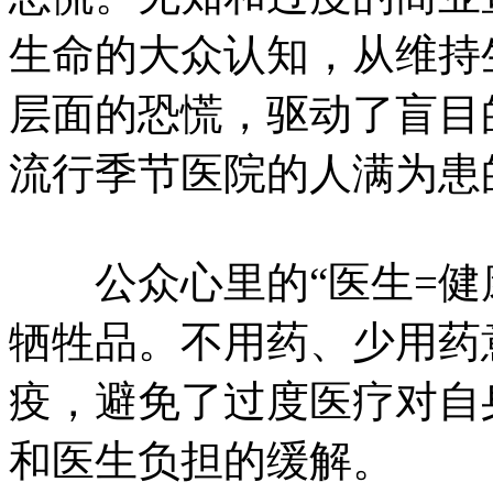
生命的大众认知，从维持
层面的恐慌，驱动了盲目
流行季节医院的人满为患
公众心里的“医生=健康
牺牲品。不用药、少用药
疫，避免了过度医疗对自
和医生负担的缓解。