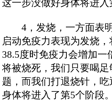
这一步没做好身体将进入
4，发烧，一方面表明
启动免疫力表现为发烧，
38.5度时免疫力会增加
将被烧死，我们只要喝足
题，而我们打退烧针，吃
身体将进入了第5个阶段