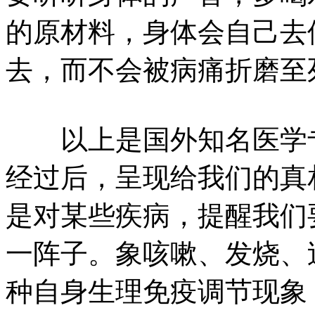
的原材料，身体会自己去
去，而不会被病痛折磨至
以上是国外知名医学专
经过后，呈现给我们的真
是对某些疾病，提醒我们
一阵子。象咳嗽、发烧、
种自身生理免疫调节现象