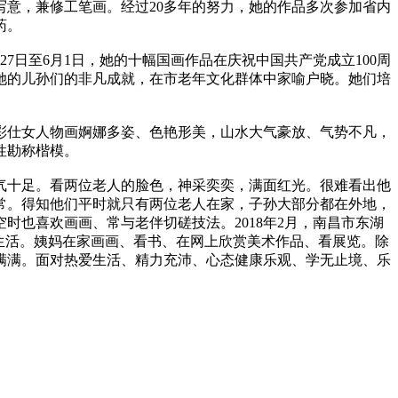
写意，兼修工笔画。经过20多年的努力，她的作品多次参加省内
药。
27日至6月1日，她的十幅国画作品在庆祝中国共产党成立100周
她的儿孙们的非凡成就，在市老年文化群体中家喻户晓。她们培
彩仕女人物画婀娜多姿、色艳形美，山水大气豪放、气势不凡，
性勘称楷模。
气十足。看两位老人的脸色，神采奕奕，满面红光。很难看出他
常。得知他们平时就只有两位老人在家，子孙大部分都在外地，
也喜欢画画、常与老伴切磋技法。2018年2月，南昌市东湖
年生活。姨妈在家画画、看书、在网上欣赏美术作品、看展览。除
满满。面对热爱生活、精力充沛、心态健康乐观、学无止境、乐