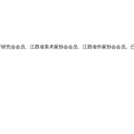
术教育研究会会员、江西省美术家协会会员、江西省作家协会会员。