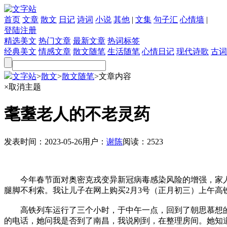
首页
文章
散文
日记
诗词
小说
其他
|
文集
句子汇
心情墙
|
登陆
注册
精选美文
热门文章
最新文章
热词标签
经典美文
情感文章
散文随笔
生活随笔
心情日记
现代诗歌
古词
文字站
>
散文
>
散文随笔
>
文章内容
×
取消主题
耄耋老人的不老灵药
发表时间：
2023-05-26
用户：
谢陈
阅读：
2523
今年春节面对奥密克戎变异新冠病毒感染风险的增强，家人积
腿脚不利索。我让儿子在网上购买2月3号（正月初三）上午高
高铁列车运行了三个小时，于中午一点，回到了朝思慕想的
的电话，她问我是否到了南昌，我说刚到，在整理房间。她知