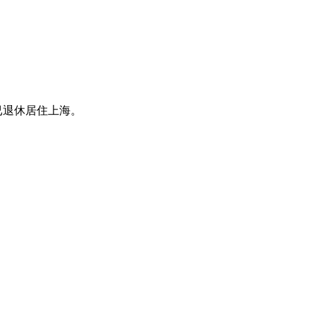
已退休居住上海。