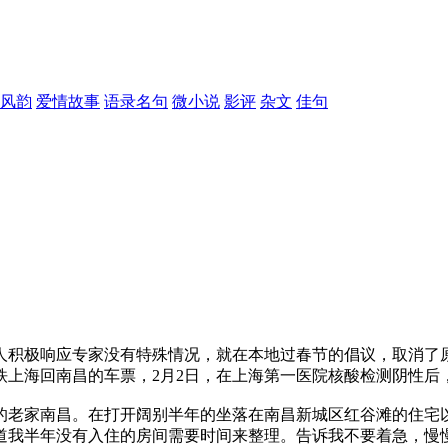
风韵
爱情故事
语录名句
微小说
影评
杂文
佳句
极响应专家没有特殊情况，就在本地过春节的倡议，取消了原
铁上海回南昌的车票，2月2日，在上海第一医院核酸检测阴性
老家南昌。在打开阔别半年的坐落在南昌新城区红谷滩的住宅以
道我半年没有入住的房间需要时间来整理。告诉我不要着急，慢