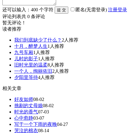
还可以输入：
400
个字符
匿名(无需登录)
注册
登录
评论列表
共
0
条评论
暂无评论！
读者推荐
我们到底缺少了什么？
2人推荐
十月，醉梦人生
1人推荐
九号车厢
1人推荐
儿时的影子
1人推荐
旧时光里的温柔
8人推荐
一个人，绚丽依旧
2人推荐
夕阳里等待
4人推荐
相关文章
好友如师
08-02
挑剔的丈母娘
08-02
时光的香气
07-03
心中愈静
03-07
写于一个下雨的夜晚
04-27
哭泣的棉衣
08-14