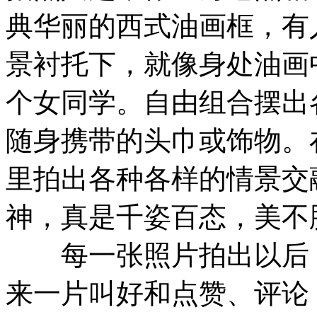
典华丽的西式油画框，有
景衬托下，就像身处油画
个女同学。自由组合摆出
随身携带的头巾或饰物。
里拍出各种各样的情景交
神，真是千姿百态，美不
每一张照片拍出以后，
来一片叫好和点赞、评论