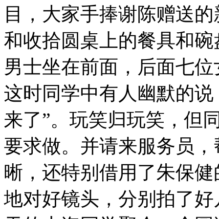
目，大家手捧谢陈赠送的
和收拾圆桌上的餐具和碗
男士坐在前面，后面七位
这时同学中有人幽默的说
来了”。玩笑归玩笑，但
要求做。并请来服务员，
晰，还特别借用了朱保健
地对好镜头，分别拍了好