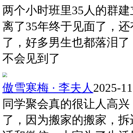
两个小时班里35人的群
离了35年终于见面了，还
了，好多男生也都落泪了
不会见到了
傲雪寒梅 · 李夫人
2025-11
同学聚会真的很让人高兴
了，因为搬家的搬家，拆