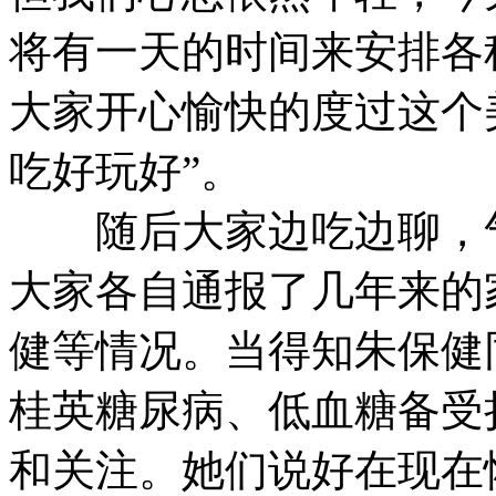
将有一天的时间来安排各
大家开心愉快的度过这个
吃好玩好”。
随后大家边吃边聊，气
大家各自通报了几年来的
健等情况。当得知朱保健
桂英糖尿病、低血糖备受
和关注。她们说好在现在