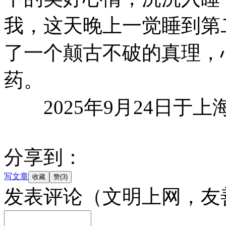
我，这天晚上一觉睡到第
了一个颠古不破的真理，
药。
2025年9月24日于上
分享到：
写文章
发表评论
（文明上网，友