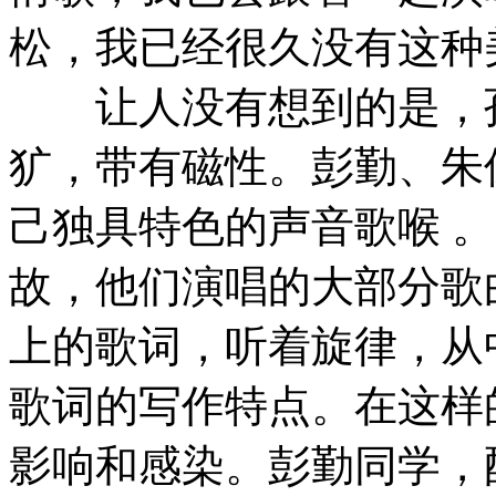
松，我已经很久没有这种
让人没有想到的是，孙
犷，带有磁性。彭勤、朱
己独具特色的声音歌喉 
故，他们演唱的大部分歌
上的歌词，听着旋律，从
歌词的写作特点。在这样
影响和感染。彭勤同学，