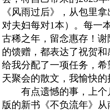
《风雨过后》，从包里拿
对夫妇每对1本）。每一
古稀之年，留念惠存！谢陈
的馈赠，都表达了祝贺和
给我分配了一项任务，希
天聚会的散文，我愉快的
有点遗憾的事，上个月
版的新书《不负流年》从