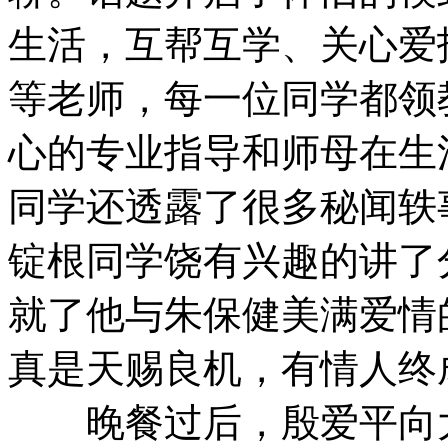
生活，互帮互学、关心爱
等老师，每一位同学都领
心的专业指导和师母在生
同学还透露了很多秘闻轶
锭根同学饶有兴趣的讲了
就了他与朱保健美满爱情
真是天赐良机，有情人终
晚餐过后，殷爱平向大