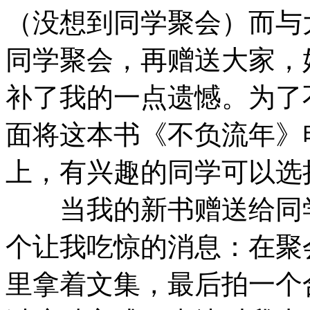
（没想到同学聚会）而与
同学聚会，再赠送大家，
补了我的一点遗憾。为了
面将这本书《不负流年》
上，有兴趣的同学可以选
当我的新书赠送给同学
个让我吃惊的消息：在聚
里拿着文集，最后拍一个