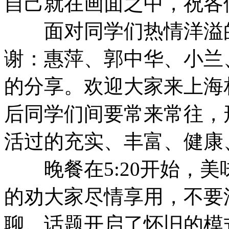
自己就在画面之中，祝各
面对同学们热情洋溢的
谢：惠萍、郭中华、小兰
的分享。欢迎大家来上海
后同学们间要常来常往，
活过的充实、丰富、健康
晚餐在5:20开始，美
的劝大家尽情享用，不要
聊。话题开启了怀旧的模