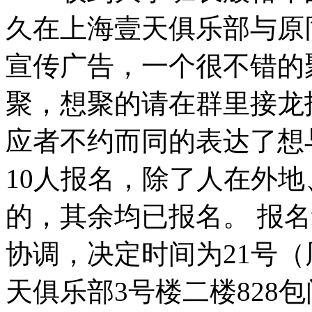
久在上海壹天俱乐部与原
宣传广告，一个很不错的
聚，想聚的请在群里接龙
应者不约而同的表达了想
10人报名，除了人在外
的，其余均已报名。 报
协调，决定时间为21号（
天俱乐部3号楼二楼828