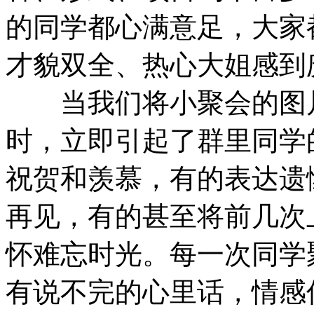
的同学都心满意足，大家
才貌双全、热心大姐感到
当我们将小聚会的图片
时，立即引起了群里同学
祝贺和羡慕，有的表达遗
再见，有的甚至将前几次
怀难忘时光。每一次同学
有说不完的心里话，情感