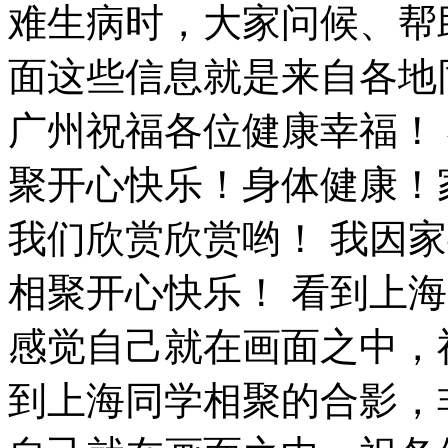
难生病时，大家问候、帮
面这些信息就是来自各地
广州祝福各位健康幸福！
聚开心快乐！身体健康！
我们欣赏欣赏哟！ 我因
相聚开心快乐！ 看到上
感觉自己就在画面之中，
到上海同学相聚的合影，