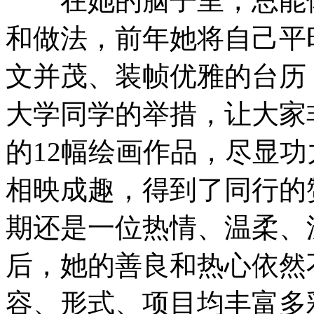
在她的脑子里，总能体
和做法，前年她将自己平
文并茂、装帧优雅的台历
大学同学的举措，让大家
的12幅绘画作品，尽显
相映成趣，得到了同行的
期还是一位热情、温柔、
后，她的善良和热心依然
容、形式、项目均丰富多