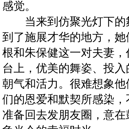
感觉。
当来到仿聚光灯下的舞
到了施展才华的地方，她
根和朱保健这一对夫妻，
台上，优美的舞姿、投入
朝气和活力。很难想象他
们的恩爱和默契所感染，
准备回去发朋友圈，意在