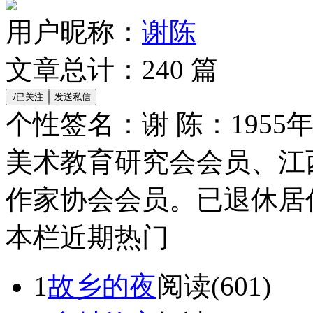
用户昵称：
谢陈
文章总计：
240
篇
个性签名：
谢 陈：195
美术教育研究会会员、江
作家协会会员。已退休居
本栏近期热门
1
故乡的夜
阅读(601)