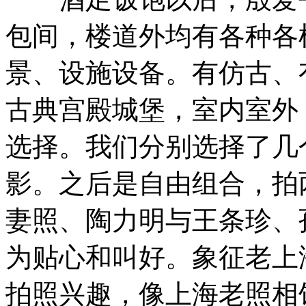
包间，楼道外均有各种各
景、设施设备。有仿古、
古典宫殿城堡，室内室外
选择。我们分别选择了几
影。之后是自由组合，拍
妻照、陶力明与王条珍、
为贴心和叫好。象征老上
拍照兴趣，像上海老照相