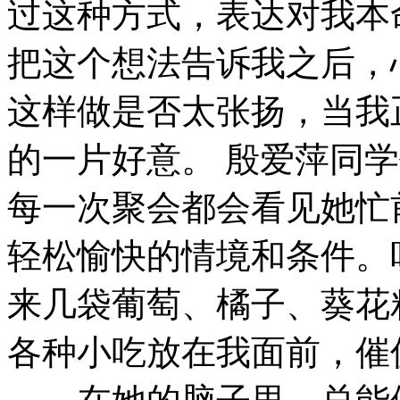
过这种方式，表达对我本
把这个想法告诉我之后，
这样做是否太张扬，当我
的一片好意。 殷爱萍同
每一次聚会都会看见她忙
轻松愉快的情境和条件。
来几袋葡萄、橘子、葵花
各种小吃放在我面前，催