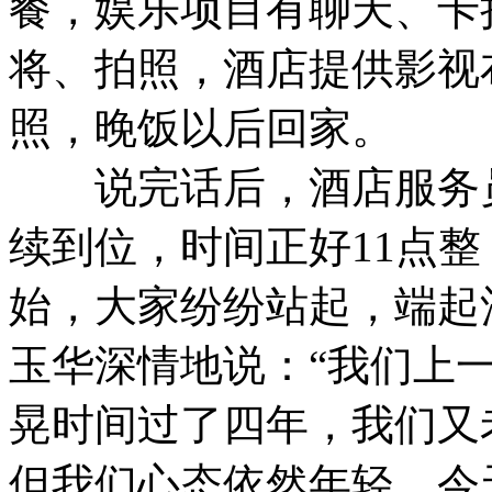
餐，娱乐项目有聊天、卡
将、拍照，酒店提供影视
照，晚饭以后回家。
说完话后，酒店服务员
续到位，时间正好11点
始，大家纷纷站起，端起
玉华深情地说：“我们上一次
晃时间过了四年，我们又
但我们心态依然年轻，今