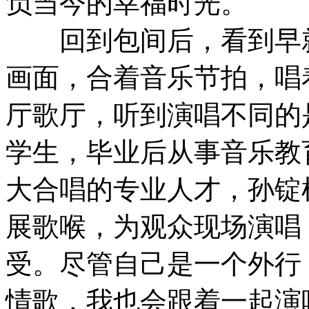
负当今的幸福时光。
回到包间后，看到早就
画面，合着音乐节拍，唱
厅歌厅，听到演唱不同的
学生，毕业后从事音乐教
大合唱的专业人才，孙锭
展歌喉，为观众现场演唱
受。尽管自己是一个外行
情歌，我也会跟着一起演