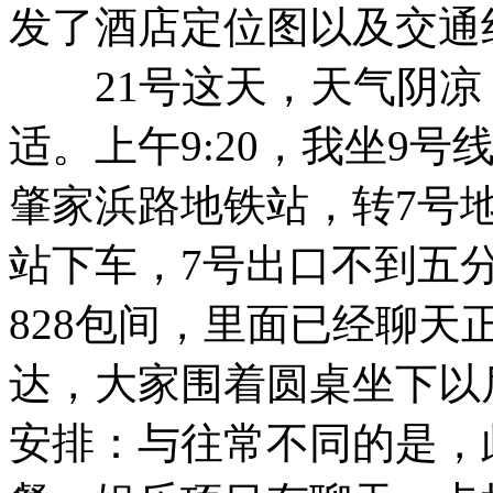
发了酒店定位图以及交通
21号这天，天气阴凉，
适。上午9:20，我坐9
肇家浜路地铁站，转7号
站下车，7号出口不到五
828包间，里面已经聊天
达，大家围着圆桌坐下以
安排：与往常不同的是，