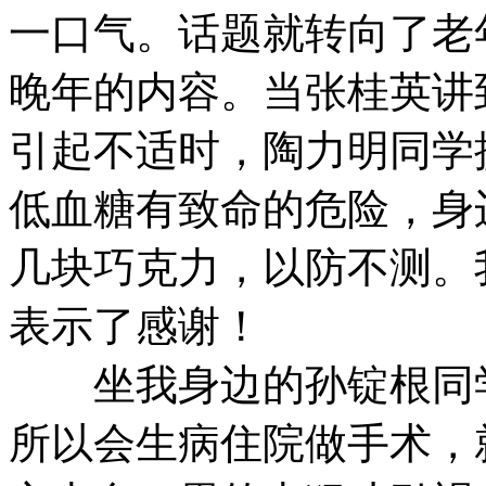
一口气。话题就转向了老
晚年的内容。当张桂英讲
引起不适时，陶力明同学
低血糖有致命的危险，身
几块巧克力，以防不测。
表示了感谢！
坐我身边的孙锭根同学
所以会生病住院做手术，