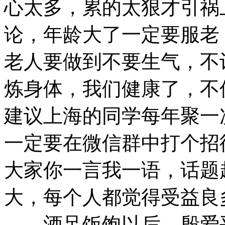
心太多，累的太狠才引祸
论，年龄大了一定要服老
老人要做到不要生气，不
炼身体，我们健康了，不
建议上海的同学每年聚一
一定要在微信群中打个招
大家你一言我一语，话题
大，每个人都觉得受益良
酒足饭饱以后，殷爱平