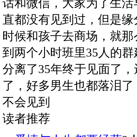
话和微信，大家为了生活
直都没有见到过，但是缘
时候和孩子去商场，就那
到两个小时班里35人的
分离了35年终于见面了，
了，好多男生也都落泪了
不会见到
读者推荐