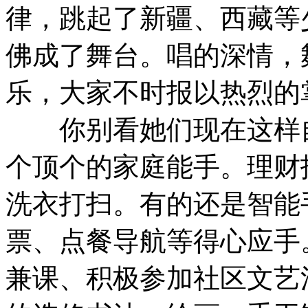
律，跳起了新疆、西藏等
佛成了舞台。唱的深情，
乐，大家不时报以热烈的
你别看她们现在这样自
个顶个的家庭能手。理财
洗衣打扫。有的还是智能
票、点餐导航等得心应手
兼课、积极参加社区文艺