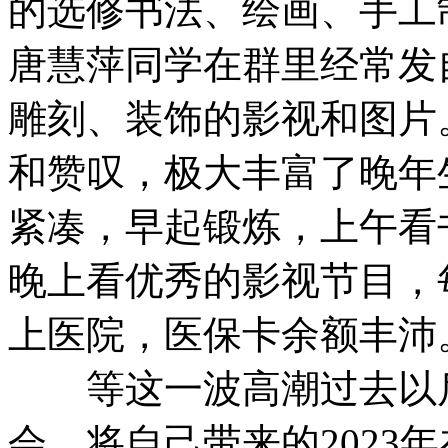
的选修书法、绘画、手工
唐慧萍同学在群里经常发
雕刻、装饰的影视和图片
和赞叹，极大丰富了晚年
紧凑，早起锻炼，上午看
晚上看优秀的影视节目，
上医院，医保卡余额丰沛
等这一波高潮过去以后
会，将自己带来的2023