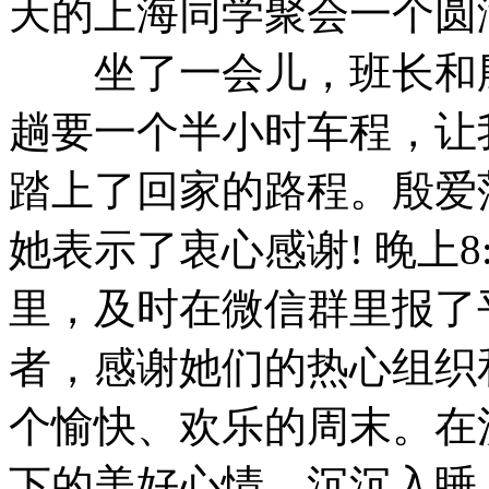
天的上海同学聚会一个圆
坐了一会儿，班长和殷
趟要一个半小时车程，让
踏上了回家的路程。殷爱
她表示了衷心感谢! 晚上8
里，及时在微信群里报了
者，感谢她们的热心组织
个愉快、欢乐的周末。在
下的美好心情，沉沉入睡