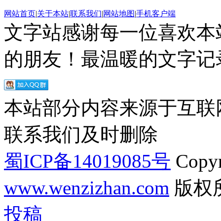
网站首页
|
关于本站
|
联系我们
|
网站地图
|
手机客户端
文字站感谢每一位喜欢本
的朋友！最温暖的文字记录
本站部分内容来源于互联
联系我们及时删除
蜀ICP备14019085号
Copyr
www.wenzizhan.com
版权
投稿