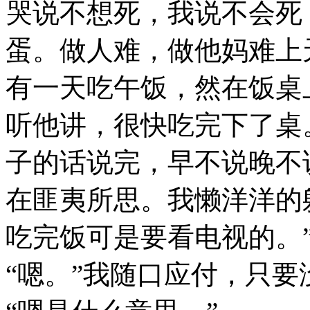
哭说不想死，我说不会死
蛋。做人难，做他妈难上
有一天吃午饭，然在饭桌
听他讲，很快吃完下了桌
子的话说完，早不说晚不
在匪夷所思。我懒洋洋的
吃完饭可是要看电视的。
“嗯。”我随口应付，只