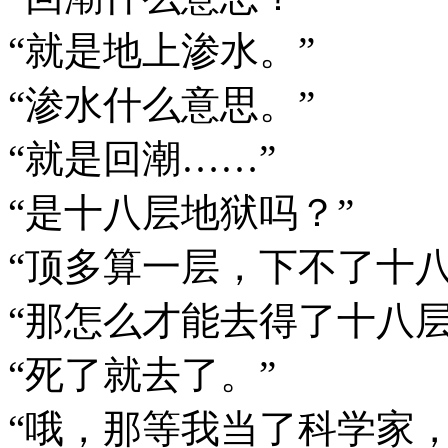
“就是地上渗水。”
“渗水什么意思。”
“就是回潮……”
“是十八层地狱吗？”
“顶多算一层，下不了十八
“那怎么才能去得了十八层
“死了就去了。”
“哦，那等我当了科学家