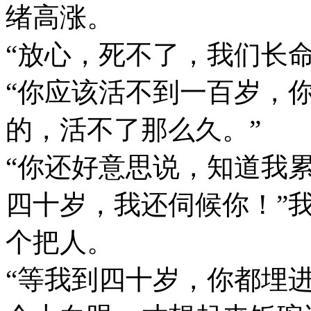
绪高涨。
“放心，死不了，我们长
“你应该活不到一百岁，
的，活不了那么久。”
“你还好意思说，知道我
四十岁，我还伺候你！”
个把人。
“等我到四十岁，你都埋