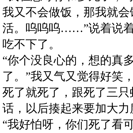
我又不会做饭，那我就会
活。呜呜呜……”说着说
吃不下了。
“你个没良心的，想的真
了。”我又气又觉得好笑
死了就死了，跟死了三只
话，以后揍起来要加大力
“我好怕呀，你们死了看