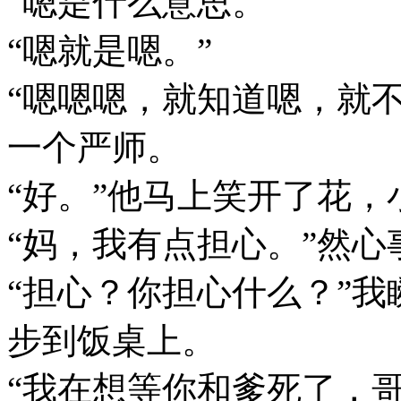
“嗯是什么意思。”
“嗯就是嗯。”
“嗯嗯嗯，就知道嗯，就
一个严师。
“好。”他马上笑开了花
“妈，我有点担心。”然心
“担心？你担心什么？”
步到饭桌上。
“我在想等你和爹死了，