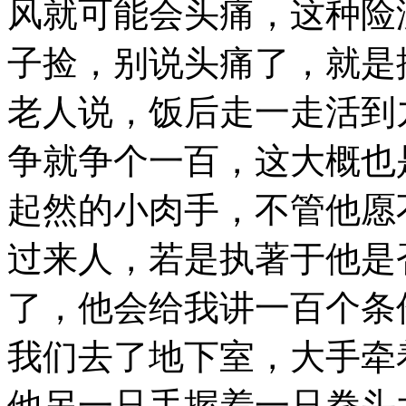
风就可能会头痛，这种险
子捡，别说头痛了，就是
老人说，饭后走一走活到
争就争个一百，这大概也
起然的小肉手，不管他愿
过来人，若是执著于他是
了，他会给我讲一百个条
我们去了地下室，大手牵
他另一只手握着一只拳头