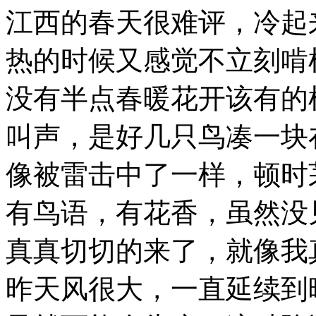
江西的春天很难评，冷起
热的时候又感觉不立刻啃
没有半点春暖花开该有的
叫声，是好几只鸟凑一块
像被雷击中了一样，顿时
有鸟语，有花香，虽然没
真真切切的来了，就像我
昨天风很大，一直延续到