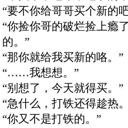
“要不你给哥哥买个新的
“你捡你哥的破烂捡上瘾
的。”
“那你就给我买新的咯。”
“……我想想。”
“别想了，今天就得买。”
“急什么，打铁还得趁热。
“你又不是打铁的。”