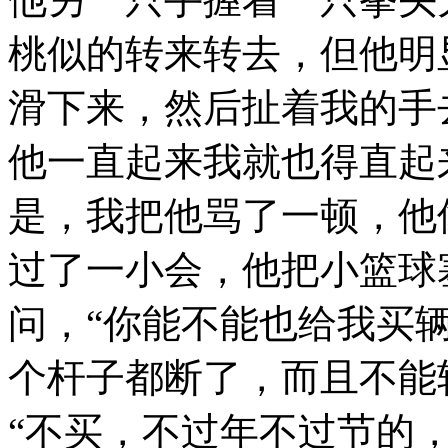
桃似的转来转去，但他明
滑下来，然后扯着我的手
他一直起来我就也得直起
是，我把他骂了一顿，他
过了一小会，他把小篮球
问，“你能不能也给我买
个杆子都断了，而且不能
“不买，不过年不过节的，