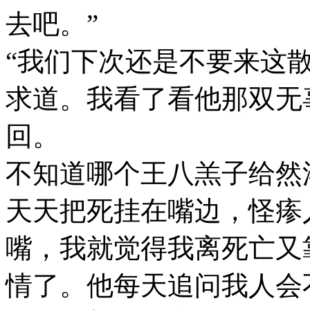
去吧。”
“我们下次还是不要来这
求道。我看了看他那双无
回。
不知道哪个王八羔子给然
天天把死挂在嘴边，怪瘆
嘴，我就觉得我离死亡又
情了。他每天追问我人会