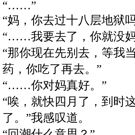
“……”
“妈，你去过十八层地狱吗
“……我要去了，你就没妈
“那你现在先别去，等我
药，你吃了再去。”
“……你对妈真好。”
“唉，就快四月了，到时
了。”我感叹道。
“回潮什么意思？”