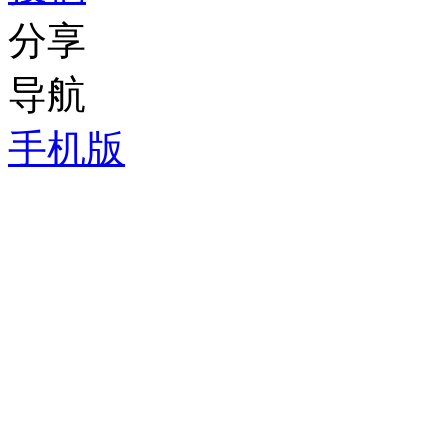
分享
导航
手机版