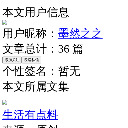
本文用户信息
用户昵称：
墨然之之
文章总计：
36
篇
个性签名：
暂无
本文所属文集
生活有点料