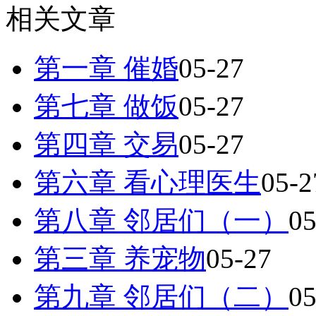
相关文章
第一章 催婚
05-27
第七章 做饭
05-27
第四章 交易
05-27
第六章 看心理医生
05-2
第八章 邻居们（一）
05
第三章 养宠物
05-27
第九章 邻居们（二）
05