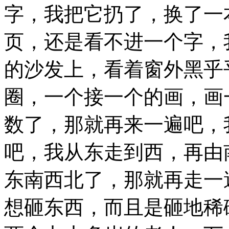
字，我把它扔了，换了一
页，还是看不进一个字，
的沙发上，看着窗外黑乎
圈，一个接一个的画，画
数了，那就再来一遍吧，
吧，我从东走到西，再由
东南西北了，那就再走一
想砸东西，而且是砸地稀