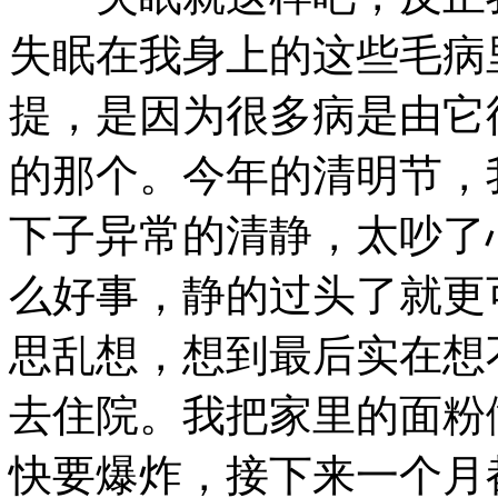
失眠在我身上的这些毛病
提，是因为很多病是由它
的那个。今年的清明节，
下子异常的清静，太吵了
么好事，静的过头了就更
思乱想，想到最后实在想
去住院。我把家里的面粉
快要爆炸，接下来一个月