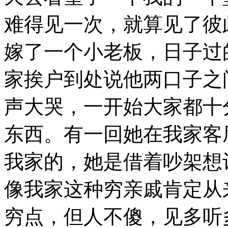
难得见一次，就算见了彼
嫁了一个小老板，日子过
家挨户到处说他两口子之
声大哭，一开始大家都十
东西。有一回她在我家客
我家的，她是借着吵架想
像我家这种穷亲戚肯定从
穷点，但人不傻，见多听