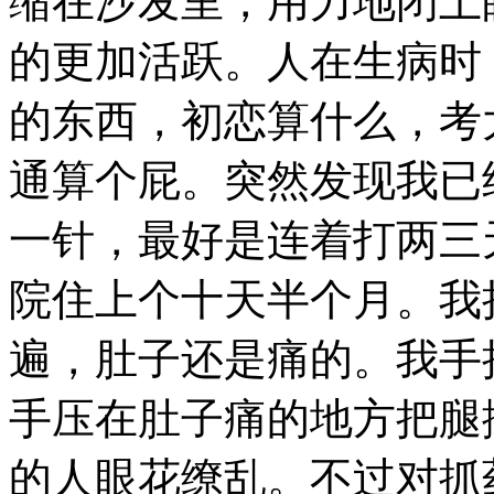
缩在沙发里，用力地闭上
的更加活跃。人在生病时
的东西，初恋算什么，考
通算个屁。突然发现我已
一针，最好是连着打两三
院住上个十天半个月。我
遍，肚子还是痛的。我手
手压在肚子痛的地方把腿
的人眼花缭乱。不过对抓