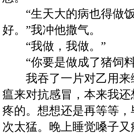
“生天大的病也得做饭
好。”我冲他撒气。
“我做，我做。”
“你要是做成了猪饲料
我吞了一片对乙用来缓
瘟来对抗感冒，本来我还
疼的。想想还是再等等，
次太猛。晚上睡觉嗓子又