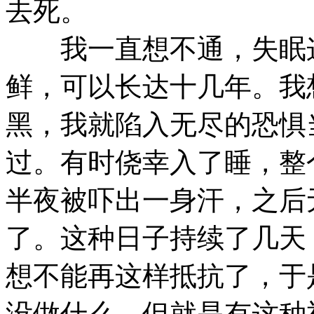
去死。
我一直想不通，失眠这
鲜，可以长达十几年。我
黑，我就陷入无尽的恐惧
过。有时侥幸入了睡，整
半夜被吓出一身汗，之后
了。这种日子持续了几天
想不能再这样抵抗了，于
没做什么，但就是有这种