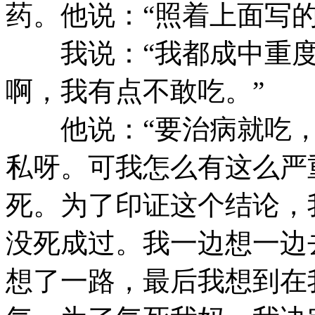
药。他说：“照着上面写的
我说：“我都成中重度
啊，我有点不敢吃。”
他说：“要治病就吃，
私呀。可我怎么有这么严
死。为了印证这个结论，
没死成过。我一边想一边
想了一路，最后我想到在