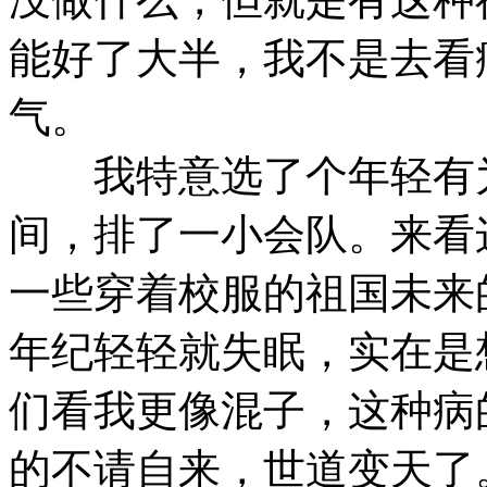
能好了大半，我不是去看
气。
我特意选了个年轻有为
间，排了一小会队。来看
一些穿着校服的祖国未来
年纪轻轻就失眠，实在是
们看我更像混子，这种病
的不请自来，世道变天了