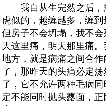
我自从生完然之后，病
虎似的，越缠越多，缠到
但房子不会坍塌，我不会
天这里痛，明天那里痛。
地方，就是病痛之间合作
了，那昨天的头痛必定荡
了，它不允许两种毛病同
定不能同时抛头露面，正