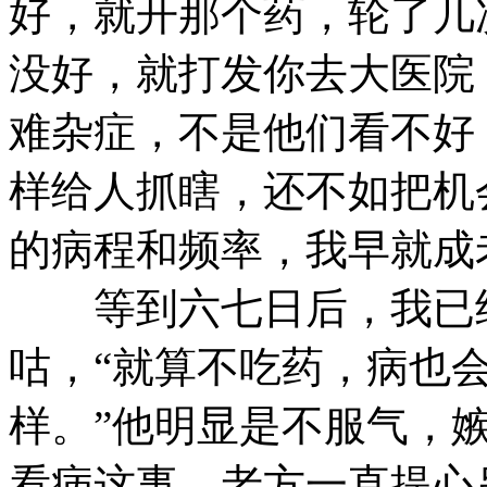
好，就开那个药，轮了几
没好，就打发你去大医院
难杂症，不是他们看不好
样给人抓瞎，还不如把机
的病程和频率，我早就成
等到六七日后，我已经
咕，“就算不吃药，病也
样。”他明显是不服气，
看病这事，老方一直提心