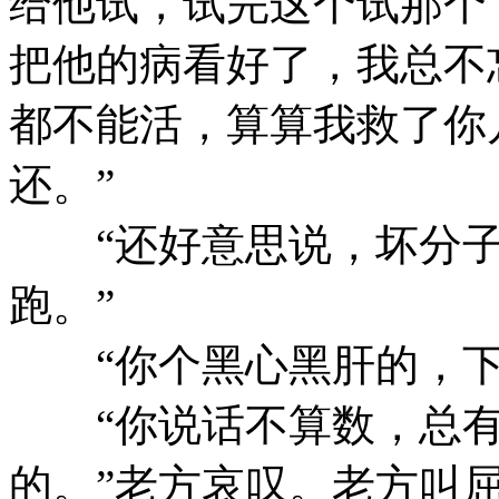
给他试，试完这个试那个
把他的病看好了，我总不
都不能活，算算我救了你
还。”
“还好意思说，坏分子
跑。”
“你个黑心黑肝的，下
“你说话不算数，总有
的。”老方哀叹。老方叫