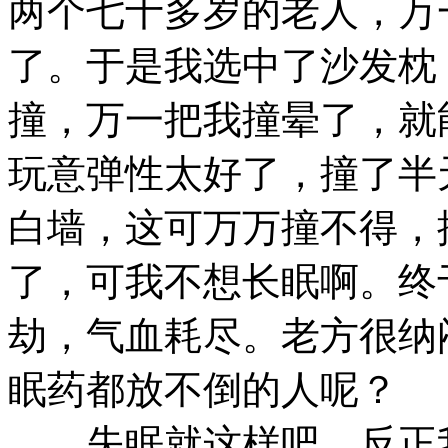
两个七十多岁的老人，万
了。于是我选中了沙发枕
撞，万一把我撞晕了，就
玩意弹性太好了，撞了半
白墙，这可万万撞不得，
了，可我不想长眠啊。终
劫，气血耗尽。老方很纳
眠药都放不倒的人呢？
失眠就这样吧，反正我