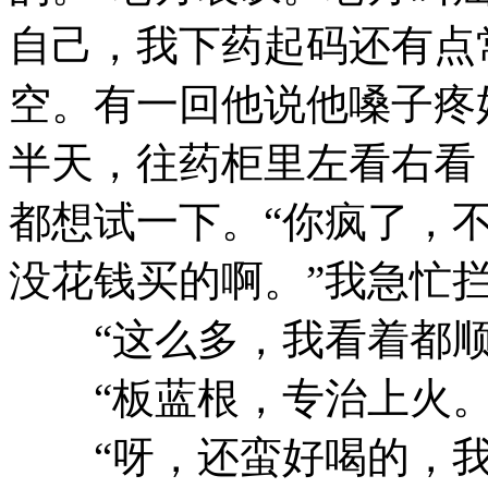
自己，我下药起码还有点
空。有一回他说他嗓子疼
半天，往药柜里左看右看
都想试一下。“你疯了，
没花钱买的啊。”我急忙
“这么多，我看着都顺
“板蓝根，专治上火。
“呀，还蛮好喝的，我