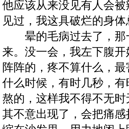
他应该从来没见有人会被
见过，我这具破烂的身体
晕的毛病过去了，那一
来。没一会，我左下腹开
阵阵的，疼不算什么，最
什么时候，有时几秒，有
熬的，这样我不得不无时
其不意出现了，会把痛感