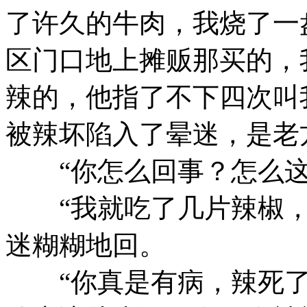
了许久的牛肉，我烧了一
区门口地上摊贩那买的，
辣的，他指了不下四次叫
被辣坏陷入了晕迷，是老
“你怎么回事？怎么这
“我就吃了几片辣椒，
迷糊糊地回。
“你真是有病，辣死了