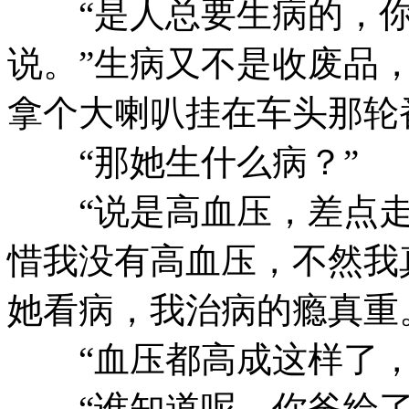
“是人总要生病的，你
说。”生病又不是收废品
拿个大喇叭挂在车头那轮
“那她生什么病？”
“说是高血压，差点走
惜我没有高血压，不然我
她看病，我治病的瘾真重
“血压都高成这样了，
“谁知道呢，你爸给了