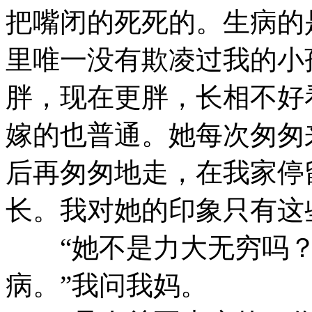
把嘴闭的死死的。生病的
里唯一没有欺凌过我的小
胖，现在更胖，长相不好
嫁的也普通。她每次匆匆
后再匆匆地走，在我家停
长。我对她的印象只有这
“她不是力大无穷吗？
病。”我问我妈。