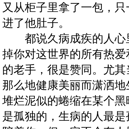
又从柜子里拿了一包，只
进了他肚子。
都说久病成疾的人心里
掉你对这世界的所有热爱
的老手，很是赞同。尤其
那么地健康美丽而潇洒地
堆烂泥似的蜷缩在某个黑
是孤独的，生病的人最是