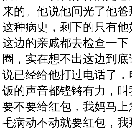
来的。他说他问光了他爸
这种病史，剩下的只有他
这边的亲戚都去检查一下
圈，实在想不出这边到底
说已经给他打过电话了，
饭的声音都铿锵有力，叫
要不要给红包，我妈马上
毛病动不动就要红包，我