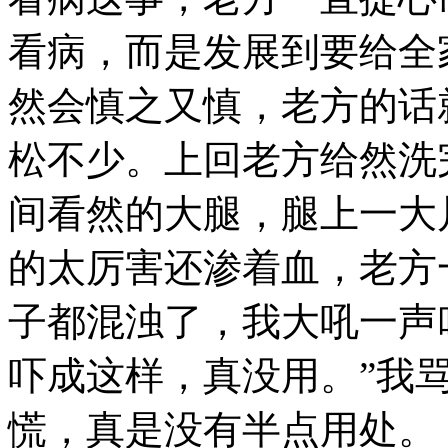
看病，而是发展到要给全
然会慎之又慎，老方的话
松不少。上回老方给然洗
间看然的大腿，腿上一大
的太厉害还渗着血，老方
子都混浊了，我大吼一声
吓成这样，真没用。”我
慌，真是没有半点用处。