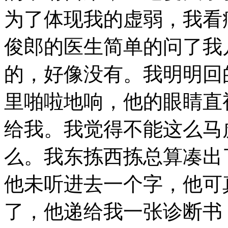
为了体现我的虚弱，我看
俊郎的医生简单的问了我
的，好像没有。我明明回
里啪啦地响，他的眼睛直
给我。我觉得不能这么马
么。我东拣西拣总算凑出
他未听进去一个字，他可
了，他递给我一张诊断书