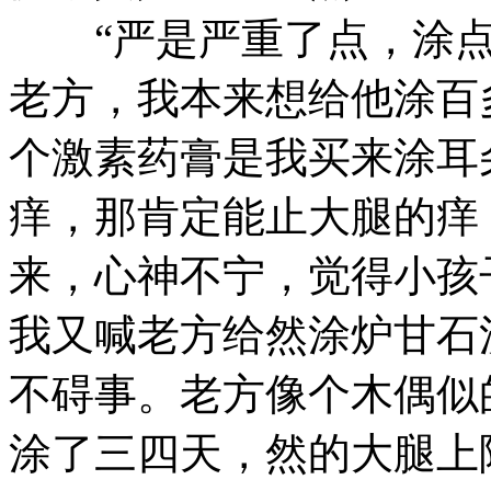
“严是严重了点，涂点
老方，我本来想给他涂百
个激素药膏是我买来涂耳
痒，那肯定能止大腿的痒
来，心神不宁，觉得小孩
我又喊老方给然涂炉甘石
不碍事。老方像个木偶似
涂了三四天，然的大腿上