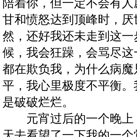
陪着你，但一定不会有人
甘和愤怒达到顶峰时，厌
然，还好我还未走到这一
候，我会狂躁，会骂尽这
都在欺负我，为什么病魔
平，我心里极度不平衡。
是破破烂烂。
元宵过后的一个晚上，
天去看望了一下我的一个