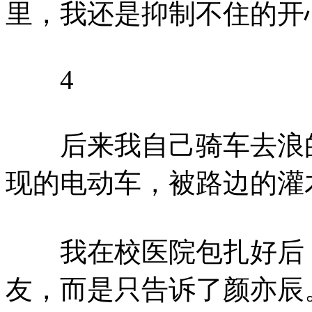
里，我还是抑制不住的开
4
后来我自己骑车去浪的
现的电动车，被路边的灌
我在校医院包扎好后，
友，而是只告诉了颜亦辰