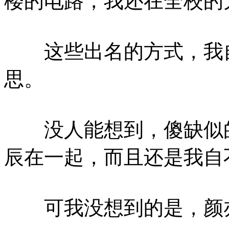
楼的电路，我还在全校的
这些出名的方式，我自
思。
没人能想到，傻缺似的
辰在一起，而且还是我自
可我没想到的是，颜亦