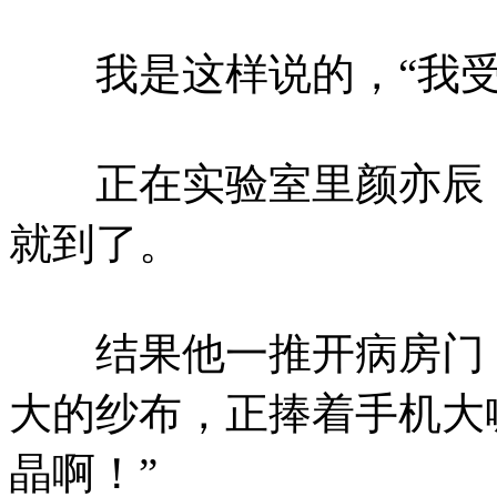
我是这样说的，“我受
正在实验室里颜亦辰，
就到了。
结果他一推开病房门，
大的纱布，正捧着手机大
晶啊！”