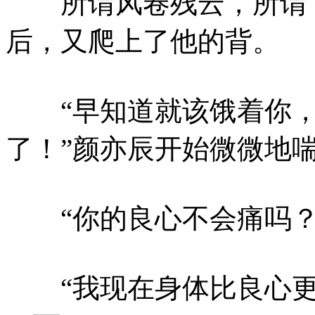
所谓风卷残云，所谓下
后，又爬上了他的背。
“早知道就该饿着你，
了！”颜亦辰开始微微地
“你的良心不会痛吗？
“我现在身体比良心更