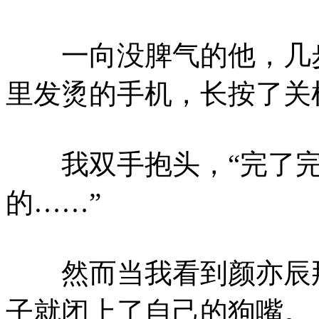
一向没脾气的他，几步
里发烫的手机，长按了关
我双手抱头，“完了完
的……”
然而当我看到颜亦辰那
子就闭上了自己的狗嘴。