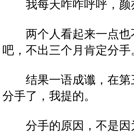
我每天咋咋呼呼，颜亦
两个人看起来一点也不
吧，不出三个月肯定分手
结果一语成谶，在第三
分手了，我提的。
分手的原因，不是因为