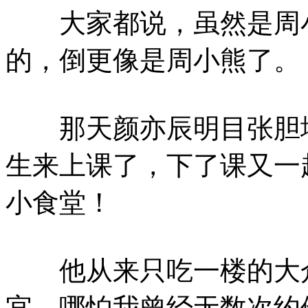
大家都说，虽然是周小
的，倒更像是周小熊了。
那天颜亦辰明目张胆地
生来上课了，下了课又一
小食堂！
他从来只吃一楼的大众
宜。哪怕我曾经无数次约