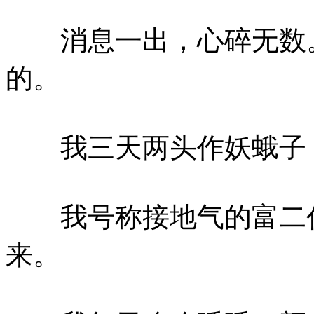
消息一出，心碎无数。
的。
我三天两头作妖蛾子，
我号称接地气的富二代
来。