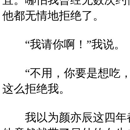
他都无情地拒绝了。
“我请你啊！”我说。
“不用，你要是想吃，
这么拒绝我。
我以为颜亦辰这四年都