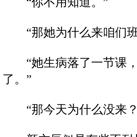
“你不用知道。”
“那她为什么来咱们班
“她生病落了一节课，
了。”
“那今天为什么没来？