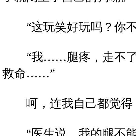
“这玩笑好玩吗？你不
“我……腿疼，走不了
救命……”
呵，连我自己都觉得，
“医生说，我的腿不能