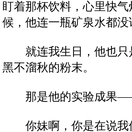
盯着那杯饮料，心里快气
候，他连一瓶矿泉水都没
就连我生日，他也只是
黑不溜秋的粉末。
那是他的实验成果—
你妹啊，你是在说我像