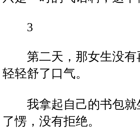
3
第二天，那女生没有再
轻轻舒了口气。
我拿起自己的书包就坐
了愣，没有拒绝。