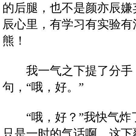
的后腿，也不是颜亦辰嫌
辰心里，有学习有实验有
熊！
我一气之下提了分手，
句，“哦，好。”
“哦，好？”我快气炸
只是一时的气话啊，这下