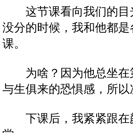
这节课看向我们的目光
没分的时候，我和他都是
课。
为啥？因为他总坐在第
与生俱来的恐惧感，所以
下课后，我紧紧跟在颜