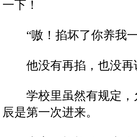
一下！
“嗷！掐坏了你养我一
他没有再掐，也没再
学校里虽然有规定，允
辰是第一次进来。