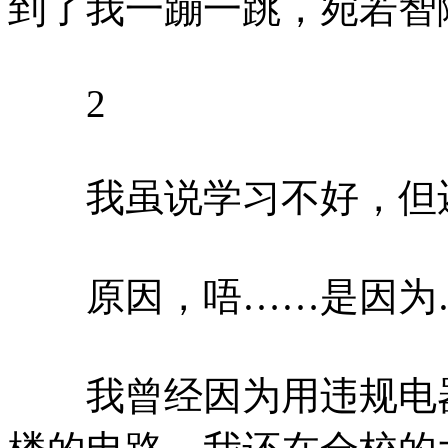
到了我一蹦一跳，宛若智
2
我虽说学习不好，但还
原因，唔……是因为
我曾经因为用违规电器