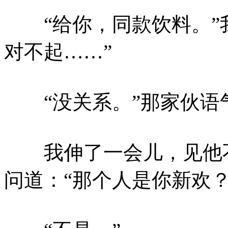
“给你，同款饮料。”我
对不起……”
“没关系。”那家伙语
我伸了一会儿，见他不
问道：“那个人是你新欢？