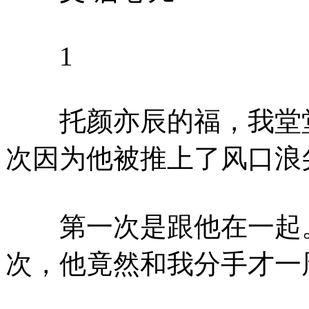
1
托颜亦辰的福，我堂堂
次因为他被推上了风口浪
第一次是跟他在一起。
次，他竟然和我分手才一