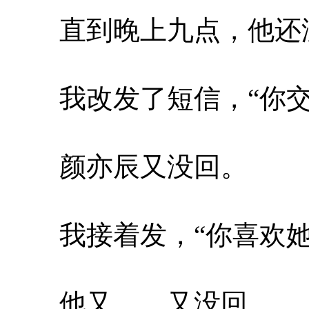
直到晚上九点，他还
我改发了短信，“你交
颜亦辰又没回。
我接着发，“你喜欢她
他又……又没回。