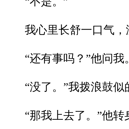
“不是。”
我心里长舒一口气，没
“还有事吗？”他问我
“没了。”我拨浪鼓似
“那我上去了。”他转