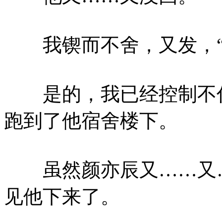
我锲而不舍，又发，“
是的，我已经控制不住
跑到了他宿舍楼下。
虽然颜亦辰又……又…
见他下来了。