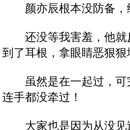
颜亦辰根本没防备，结
还没等我害羞，他就反
到了耳根，拿眼睛恶狠狠
虽然是在一起过，可完
连手都没牵过！
大家也是因为从没见过