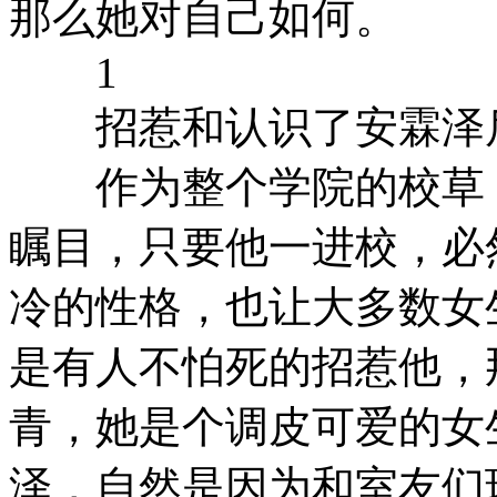
那么她对自己如何。
1
招惹和认识了安霖泽后
作为整个学院的校草，
瞩目，只要他一进校，必
冷的性格，也让大多数女
是有人不怕死的招惹他，
青，她是个调皮可爱的女
泽，自然是因为和室友们