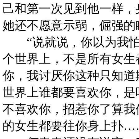
己和第一次见到他一样，
她还不愿意示弱，倔强的
“说就说，你以为我怕
个世界上，不是所有女生
你，我讨厌你这种只知道
世界上谁都要喜欢你，是
不喜欢你，招惹你了算我
的女生都要往你身上扑…