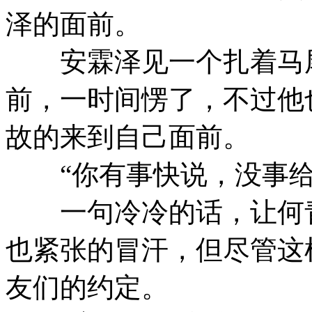
泽的面前。
安霖泽见一个扎着马尾
前，一时间愣了，不过他
故的来到自己面前。
“你有事快说，没事给
一句冷冷的话，让何青
也紧张的冒汗，但尽管这
友们的约定。