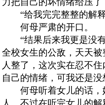
力把自己的坏情绪给压了
“给我完完整整的解释
何母严肃的开口。
“结果后来我更是没有
全校女生的公敌，天天被
人整了，这次实在忍不住
自己的情绪，可我还是没
何母听着女儿的话，她
人，不过在听完女儿的解