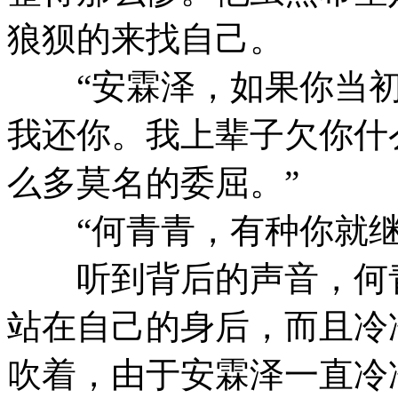
狼狈的来找自己。
“安霖泽，如果你当初
我还你。我上辈子欠你什
么多莫名的委屈。”
“何青青，有种你就继
听到背后的声音，何青
站在自己的身后，而且冷
吹着，由于安霖泽一直冷