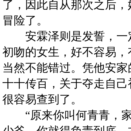
了，因此自从那次之后，
冒险了。
安霖泽则是发誓，一定
初吻的女生，好不容易，
当然不能错过。凭他安家
十十传百，关于夺走自己
很容易查到了。
“原来你叫何青青，家
少爷，你就得负责到底，