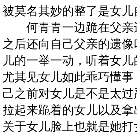
被莫名其妙的整了是女儿
何青青一边跪在父亲遗
之后还向自己父亲的遗像
儿的一举一动，听着女儿
尤其见女儿如此乖巧懂事
己之前对女儿是不是太过
拉起来跪着的女儿以及拿
关于女儿脸上也就是她打