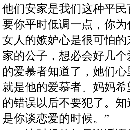
他们安家是我们这种平民
要你平时低调一点，你为
女人的嫉妒心是很可怕的
家的公子，想必会好几个
的爱慕者知道了，她们心
就是他的爱慕者。妈妈希
的错误以后不要犯了。知
是你谈恋爱的时候。”