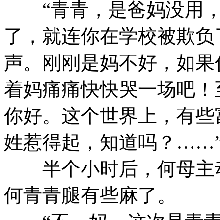
“青青，是爸妈没用，
了，就连你在学校被欺负
声。刚刚是妈不好，如果
着妈痛痛快快哭一场吧！
你好。这个世界上，有些
姓惹得起，知道吗？……
半个小时后，何母主动
何青青腿有些麻了。