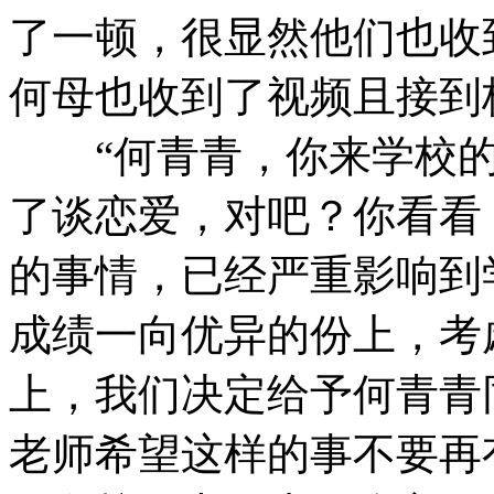
了一顿，很显然他们也收
何母也收到了视频且接到
“何青青，你来学校的
了谈恋爱，对吧？你看看
的事情，已经严重影响到
成绩一向优异的份上，考
上，我们决定给予何青青
老师希望这样的事不要再