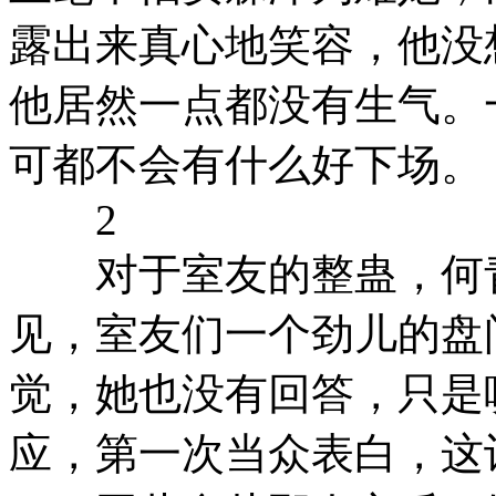
露出来真心地笑容，他没
他居然一点都没有生气。
可都不会有什么好下场。
2
对于室友的整蛊，何青
见，室友们一个劲儿的盘
觉，她也没有回答，只是
应，第一次当众表白，这