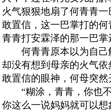
火气狠狠地扇了何青青一
敢置信，这一巴掌打的何
青青打安霖泽的那一巴掌
何青青原本以为自己解
却没有想到母亲的火气依
敢置信的眼神，何母突然
“糊涂，青青，你也不
你这么一说妈妈就可以想