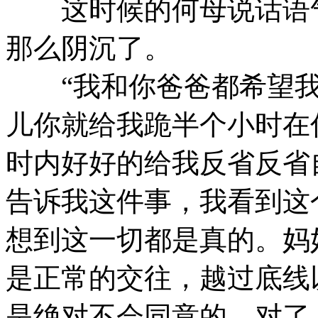
这时候的何母说话语气
那么阴沉了。
“我和你爸爸都希望我
儿你就给我跪半个小时在
时内好好的给我反省反省
告诉我这件事，我看到这
想到这一切都是真的。妈
是正常的交往，越过底线
是绝对不会同意的。对了