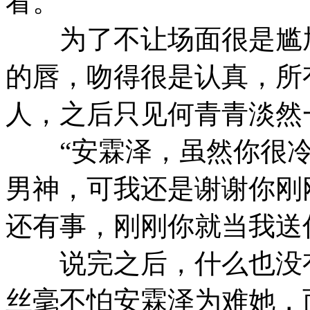
看。”
为了不让场面很是尴尬
的唇，吻得很是认真，所
人，之后只见何青青淡然
“安霖泽，虽然你很冷
男神，可我还是谢谢你刚
还有事，刚刚你就当我送
说完之后，什么也没有
丝毫不怕安霖泽为难她，