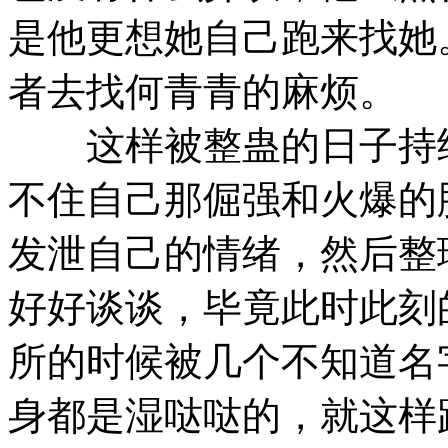
是他更想她自己跑来找她
者去找何青青的麻烦。
这样被整蛊的日子持续
不住自己那倔强和火爆的
发泄自己的情绪，然后整
好好谈谈，毕竟此时此刻
所的时候被几个不知道名
身都是湿哒哒的，就这样