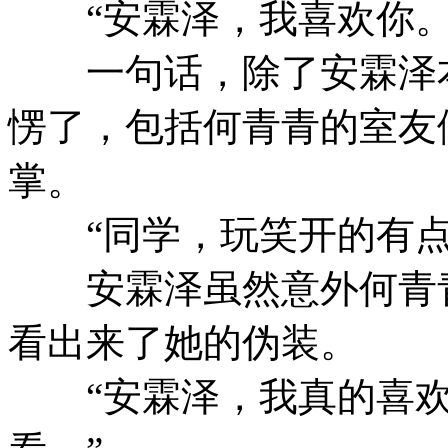
“安霖泽，我喜欢你。
一句话，除了安霖泽本
愣了，包括何青青的室友
掌。
“同学，玩笑开的有点
安霖泽虽然意外何青青
看出来了她的伪装。
“安霖泽，我真的喜欢