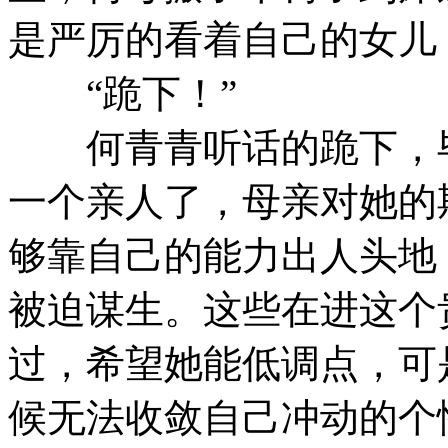
是严厉的看着自己的女儿
“跪下！”
何青青听话的跪下，毕
一个亲人了，母亲对她的
够靠自己的能力出人头地
被迫谋生。这些在进这个
过，希望她能低调点，可
候无法收敛自己冲动的个