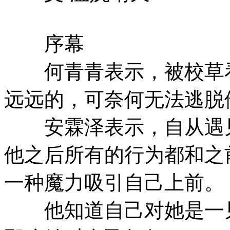
序幕
何青青表示，被校草看
远远的，可奈何无法逃脱
安霖泽表示，自从遇见
他之后所有的行为都和之
一种魔力吸引自己上前。
他知道自己对她是一见