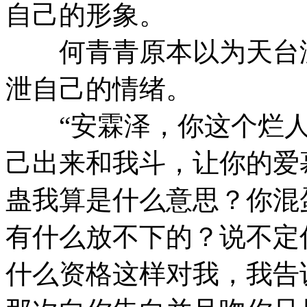
自己的形象。
何青青原本以为天台没
泄自己的情绪。
“安霖泽，你这个烂人
己出来和我斗，让你的爱
蛊我算是什么意思？你混
有什么放不下的？说不定
什么资格这样对我，我告