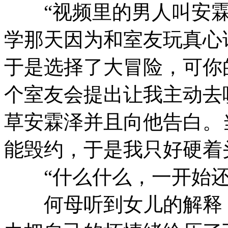
“视频里的男人叫安霖
学那天因为和室友玩真心
于是选择了大冒险，可你
个室友会提出让我主动去
草安霖泽并且向他告白。
能毁约，于是我只好硬着
“什么什么，一开始还
何母听到女儿的解释，