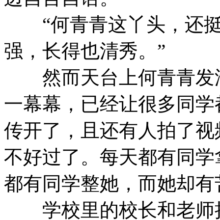
“何青青这丫头，还挺
强，长得也清秀。”
然而天台上何青青发泄
一幕幕，已经让很多同学
传开了，且还有人拍了视
不好过了。每天都有同学
都有同学整她，而她却有
学校里的校长和老师把