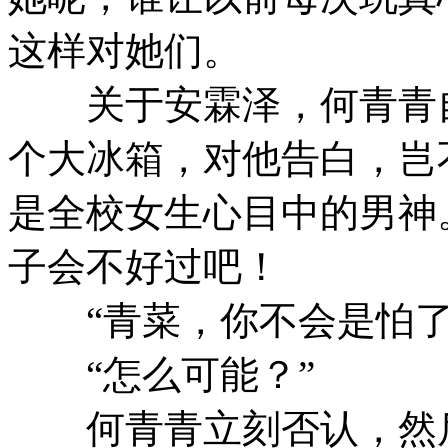
这样对她们。
关于安霖泽，何青青自
个大冰箱，对他告白，岂
是全校女生心目中的男神
子会不好过吧！
“青菜，你不会是怕了
“怎么可能？”
何青青立刻否认，然后