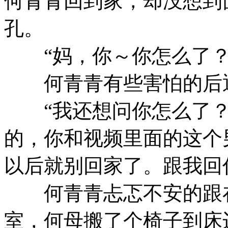
何青青回到家，却没想到
孔。
“妈，你～你怎么了？
何青青有些害怕的后退
“我还想问你怎么了？
的，你和视频里面的这个
以后就别回家了。跟我回
何青青忐忑不安的跟在
室，何母搬了个椅子到床