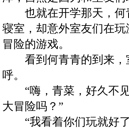
也就在开学那天，何青
寝室，却意外室友们在玩
冒险的游戏。
看到何青青的到来，室
呼。
“嗨，青菜，好久不见
大冒险吗？”
“我看着你们玩就好了