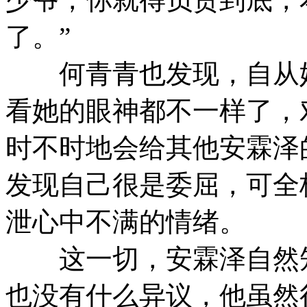
了。”
何青青也发现，自从她
看她的眼神都不一样了，
时不时地会给其他安霖泽
发现自己很是委屈，可全
泄心中不满的情绪。
这一切，安霖泽自然知
也没有什么异议，他虽然