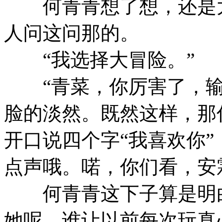
何青青想了想，还是大
人问这问那的。
“我选择大冒险。”
“青菜，你厉害了，输
脸的淡然。既然这样，那
开口说四个字“我喜欢你
点声哦。喏，你们看，安
何青青这下子算是明白
她呢，谁让以前每次玩真