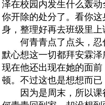
泽在校园内发生什么轰动
你开除的处分了。看你这
身，整理好再去班级里上
何青青点了点头，忍住
默心想这一切都拜安霖泽
现在他还出现在她的面前
顿。不过这也是想想而已
因为是周末，所以课很