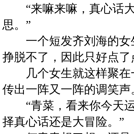
“来嘛来嘛，真心话大
思。”
一个短发齐刘海的女生
挣脱不了，因此只好点了
几个女生就这样聚在一
传出一阵又一阵的调笑声
“青菜，看来你今天运
择真心话还是大冒险。”