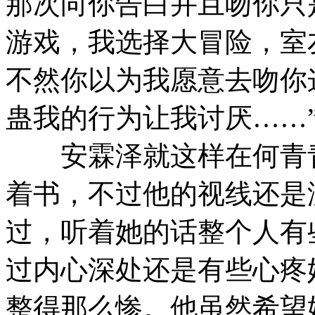
那次向你告白并且吻你只
游戏，我选择大冒险，室
不然你以为我愿意去吻你
蛊我的行为让我讨厌……
安霖泽就这样在何青青
着书，不过他的视线还是
过，听着她的话整个人有
过内心深处还是有些心疼
整得那么惨。他虽然希望