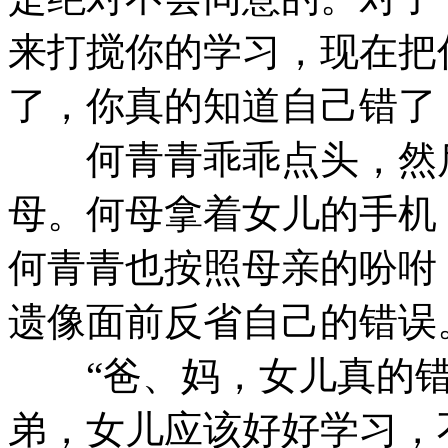
来打搅你的学习，现在把
了，你真的知道自己错了
何青青乖乖点头，然后
母。何母拿着女儿的手机
何青青也按照母亲的吩咐
遗像面前反省自己的错误
“爸、妈，女儿真的错
弟，女儿应该好好学习，