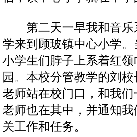
第二天一早我和音乐系
学来到顾玻镇中心小学。
小学生们脖子上系着红领
园。本校分管教学的刘校
老师站在校门口，和我们
老师也在其中，并通知我
关工作和任务。