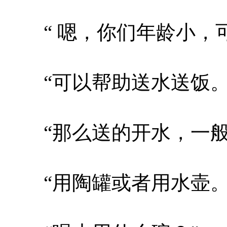
“ 嗯，你们年龄小，可
“可以帮助送水送饭。
“那么送的开水，一般
“用陶罐或者用水壶。