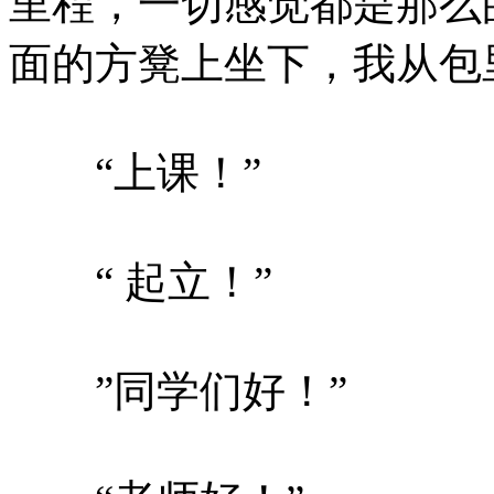
里程，一切感觉都是那么
面的方凳上坐下，我从包
“上课！”
“ 起立！”
”同学们好！”