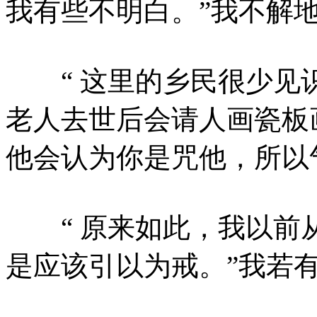
我有些不明白。”我不解
“ 这里的乡民很少见
老人去世后会请人画瓷板
他会认为你是咒他，所以
“ 原来如此，我以前
是应该引以为戒。”我若