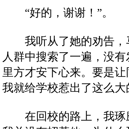
“好的，谢谢！”。
我听从了她的劝告，马
人群中搜索了一遍，没有
里方才安下心来。要是让
我就给学校惹出了这么大
在回校的路上，我琢磨