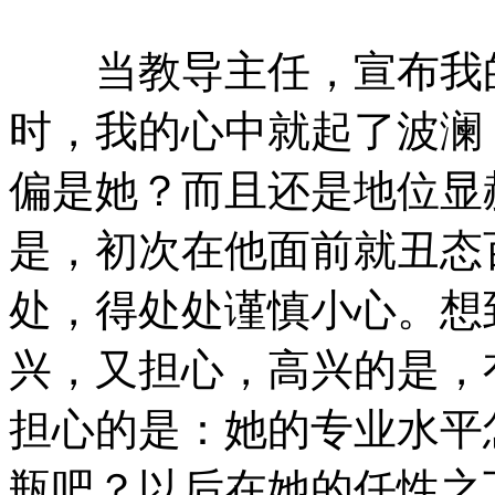
当教导主任，宣布我的
时，我的心中就起了波澜
偏是她？而且还是地位显
是，初次在他面前就丑态
处，得处处谨慎小心。想
兴，又担心，高兴的是，
担心的是：她的专业水平
瓶吧？以后在她的任性之