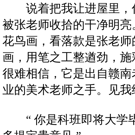
说着把我让进屋里，估
被张老师收拾的干净明亮
花鸟画，看落款是张老师
画，用笔之工整遒劲，施
很难相信，它是出自赣南
业的美术老师之手。见我
“ 你是科班即将大学