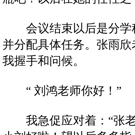
会议结束以后是分学科
并分配具体任务。张雨欣
我握手和问候。
“ 刘鸿老师你好！”
我急促应对着：“张老