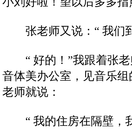
小刘好啦！望以后多多指点
张老师又说：“ 我们到
“ 好的！”我跟着张老
音体美办公室，见音乐组
老师就说：
“ 我的住房在隔壁，我