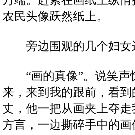
农民头像跃然纸上。
旁边围观的几个妇女边
“画的真像”。说笑声
来，来到我的跟前，看到
丈，他一把从画夹上夺走
方言，一边撕碎手中的画