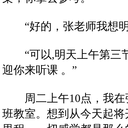
“好的，张老师我想明
“可以,明天上午第三节
迎你来听课 。”
周二上午10点，我在张
班教室。想到从今天起将