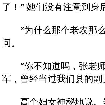
了！” 她们没有注意到身
“为什么那个老农那么
问。
“你不知道吗，张老师
军，曾经当过我们县的副
高个妇女神秘地说。当