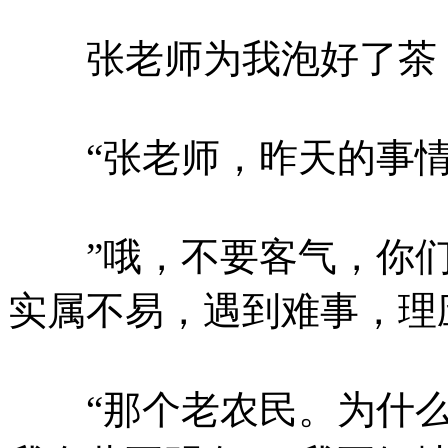
张老师为我泡好了茶，
“张老师，昨天的事情真
”哦，不要客气，你们
实属不易，遇到难事，理
“那个老农民。为什么