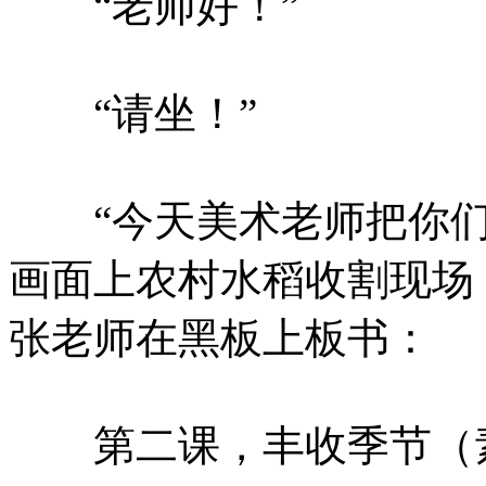
“老师好！”
“请坐！”
“今天美术老师把你们带
画面上农村水稻收割现场
张老师在黑板上板书：
第二课，丰收季节（