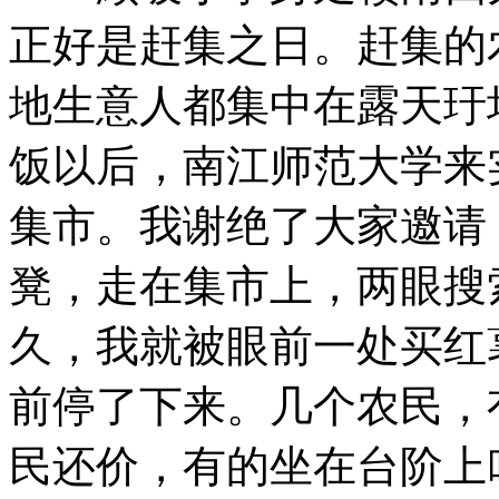
正好是赶集之日。赶集的
地生意人都集中在露天玗
饭以后，南江师范大学来
集市。我谢绝了大家邀请
凳，走在集市上，两眼搜
久，我就被眼前一处买红
前停了下来。几个农民，
民还价，有的坐在台阶上