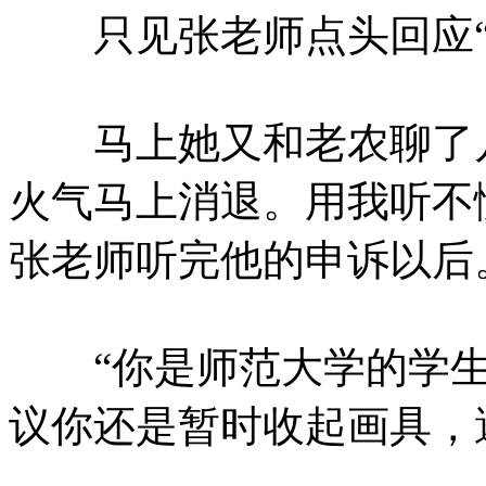
只见张老师点头回应“
马上她又和老农聊了几
火气马上消退。用我听不
张老师听完他的申诉以后
“你是师范大学的学生
议你还是暂时收起画具，