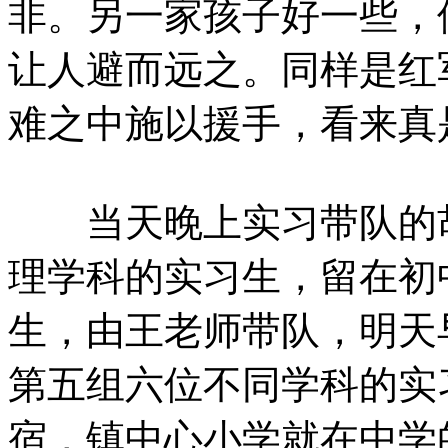
非。另一家孩子好一些，
让人避而远之。同样是红
难之中施以援手，看来真
当天晚上实习带队的胡
理学科的实习生，留在初
生，由王老师带队，明天
第五组六位不同学科的实
宿，镇中心小学就在中学的