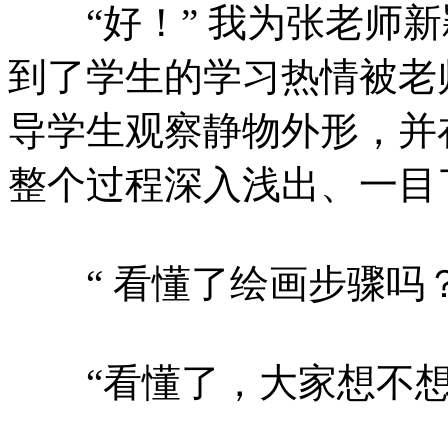
“好！” 我为张老师新
到了学生的学习热情被老
导学生观察静物外形，并
整个过程深入浅出、一目
“ 看懂了绘画步骤吗？
“看懂了，大家想不想