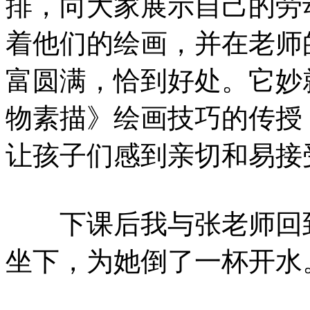
排，向大家展示自己的劳
着他们的绘画，并在老师
富圆满，恰到好处。它妙
物素描》绘画技巧的传授
让孩子们感到亲切和易接
下课后我与张老师回到
坐下，为她倒了一杯开水