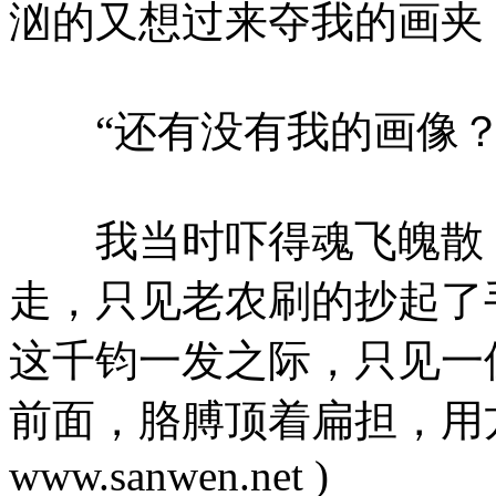
汹的又想过来夺我的画夹
“还有没有我的画像？
我当时吓得魂飞魄散，
走，只见老农刷的抄起了
这千钧一发之际，只见一
前面，胳膊顶着扁担，用
www.sanwen.net )