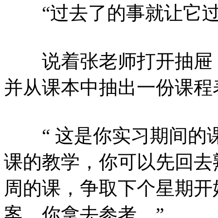
“过去了的事就让它过
说着张老师打开抽屉，
并从课本中抽出一份课程
“ 这是你实习期间的
课的教学，你可以先回去
周的课，争取下个星期开
案，你拿去参考。”