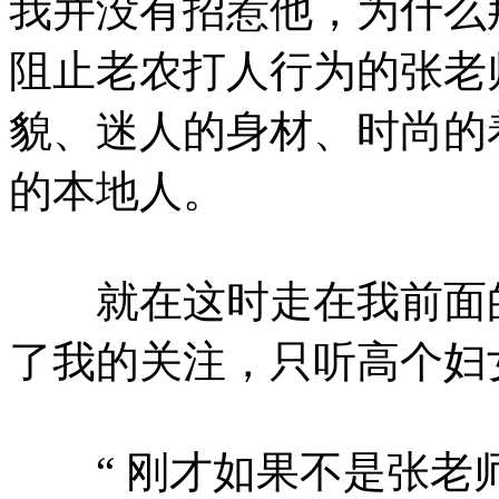
我并没有招惹他，为什么
阻止老农打人行为的张老
貌、迷人的身材、时尚的
的本地人。
就在这时走在我前面的
了我的关注，只听高个妇
“ 刚才如果不是张老