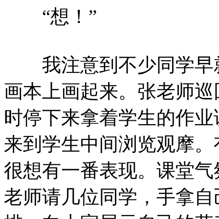
“想！”
我注意到不少同学早就
画本上画起来。张老师巡
时停下来拿着学生的作业
来到学生中间浏览观摩。
很想有一番表现。课堂气
老师请几位同学，手拿自