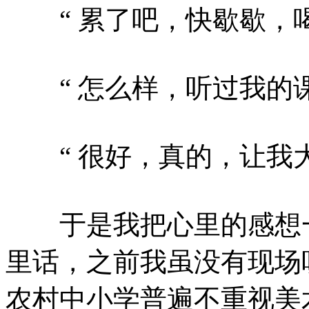
“ 累了吧，快歇歇，喝
“ 怎么样，听过我的课
“ 很好，真的，让我大
于是我把心里的感想一
里话，之前我虽没有现场
农村中小学普遍不重视美