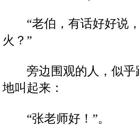
“老伯，有话好好说，
火？”
旁边围观的人，似乎跟
地叫起来：
“张老师好！”。