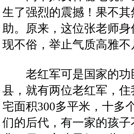
生了强烈的震撼！果不其
助。原来，这位张老师身
现不俗，举止气质高雅不
老红军可是国家的功臣
县，就有两位老红军，住
宅面积300多平米，十
们的后代，有一家的孩子