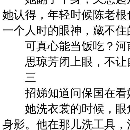
她认得，年轻时候陈老根
一个人时的眼神，藏不住
可真心能当饭吃？河
思琼芳闭上眼，不让
三
招娣知道问保国在看
她洗衣裳的时候，眼角
身影。他在那儿洗工具，