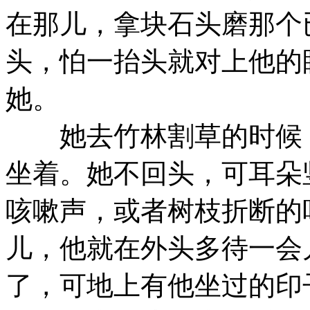
在那儿，拿块石头磨那个
头，怕一抬头就对上他的
她。
她去竹林割草的时候，
坐着。她不回头，可耳朵
咳嗽声，或者树枝折断的
儿，他就在外头多待一会
了，可地上有他坐过的印