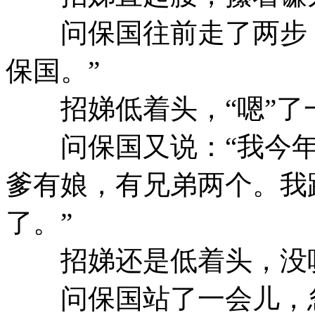
问保国往前走了两步，
保国。”
招娣低着头，“嗯”了
问保国又说：“我今年
爹有娘，有兄弟两个。我
了。”
招娣还是低着头，没
问保国站了一会儿，忽