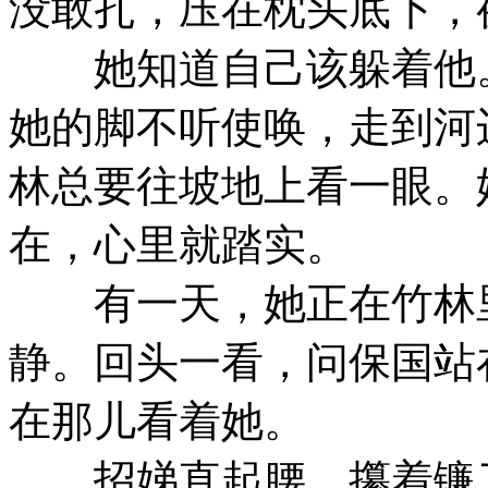
没敢扎，压在枕头底下，
她知道自己该躲着他。
她的脚不听使唤，走到河
林总要往坡地上看一眼。
在，心里就踏实。
有一天，她正在竹林里
静。回头一看，问保国站
在那儿看着她。
招娣直起腰，攥着镰