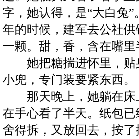
字，她认得，是“大白兔
年的时候，建军去公社供
一颗。甜，香，含在嘴里
她把糖揣进怀里，贴身
小兜，专门装要紧东西。
那天晚上，她躺在床上
在手心看了半天。纸包已
舍得拆，又放回去，按了