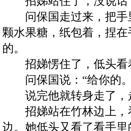
招娣站住了，没说话
问保国走过来，把手里
颗水果糖，纸包着，捏在
的。
招娣愣住了，低头看
问保国说：“给你的。
说完他就转身走了，走
招娣站在竹林边上，看
边。她低头又看了看手里