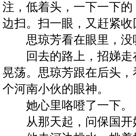
注，低着头，一下一下的
边扫。扫一眼，又赶紧收
思琼芳看在眼里，没
回去的路上，招娣走在
晃荡。思琼芳跟在后头，
个河南小伙的眼神。
她心里咯噔了一下。
从那天起，问保国开始