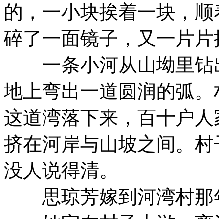
的，一小块挨着一块，顺
碎了一面镜子，又一片片
一条小河从山坳里钻出
地上弯出一道圆润的弧。
这道湾落下来，百十户人
挤在河岸与山坡之间。村
没人说得清。
思琼芳嫁到河湾村那年