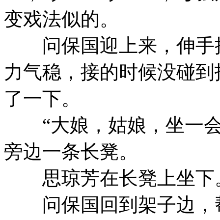
变戏法似的。
问保国迎上来，伸手接
力气稳，接的时候没碰到
了一下。
“大娘，姑娘，坐一会
旁边一条长凳。
思琼芳在长凳上坐下。
问保国回到架子边，帮