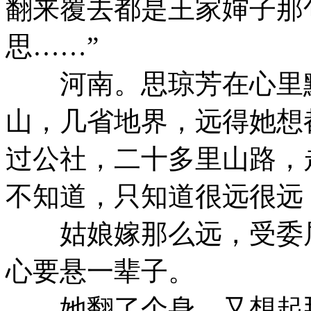
翻来覆去都是王家婶子那
思……”
河南。思琼芳在心里默
山，几省地界，远得她想
过公社，二十多里山路，
不知道，只知道很远很远
姑娘嫁那么远，受委屈
心要悬一辈子。
她翻了个身，又想起那