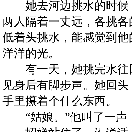
她去河边挑水的时候，
两人隔着一丈远，各挑各
低着头挑水，能感觉到他
洋洋的光。
有一天，她挑完水往回
见身后有脚步声。她回头
手里攥着个什么东西。
“姑娘。”他叫了一声