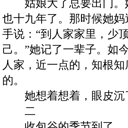
姑娘大了总要出门。她
也十九年了。那时候她妈
手说：“到人家家里，少
己。”她记了一辈子。如
人家，近一点的，知根知
的。
她想着想着，眼皮沉了
二
收包谷的季节到了。