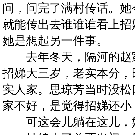
问，问完了满村传话。她
就能传出去谁谁谁看上招
她是想起另一件事。
去年冬天，隔河的赵家
招娣大三岁，老实本分，
实人家。思琼芳当时没松
家不好，是觉得招娣还小
可这会儿躺在这儿，她